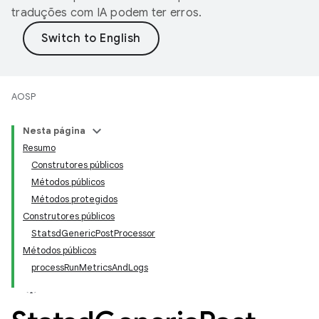
traduções com IA podem ter erros.
AOSP
Nesta página
Resumo
Construtores públicos
Métodos públicos
Métodos protegidos
Construtores públicos
StatsdGenericPostProcessor
Métodos públicos
processRunMetricsAndLogs