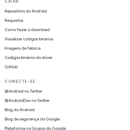
CRIAR
Repositório do Android
Requisitos
Como fazer o download
Visualizar códigos binários
Imagens de fábrica
Códigos binários do driver
GitHub
CONECTE-SE
@Android no Twitter
@AndroidDev no Twitter
Blog do Android
Blog de segurança do Google
Plataforma no Grupos do Google