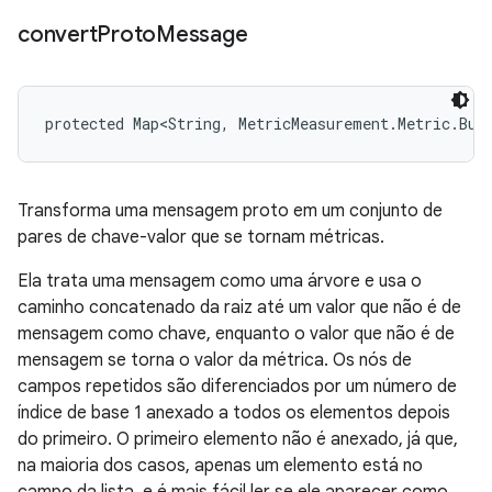
convert
Proto
Message
protected Map<String, MetricMeasurement.Metric.Bui
Transforma uma mensagem proto em um conjunto de
pares de chave-valor que se tornam métricas.
Ela trata uma mensagem como uma árvore e usa o
caminho concatenado da raiz até um valor que não é de
mensagem como chave, enquanto o valor que não é de
mensagem se torna o valor da métrica. Os nós de
campos repetidos são diferenciados por um número de
índice de base 1 anexado a todos os elementos depois
do primeiro. O primeiro elemento não é anexado, já que,
na maioria dos casos, apenas um elemento está no