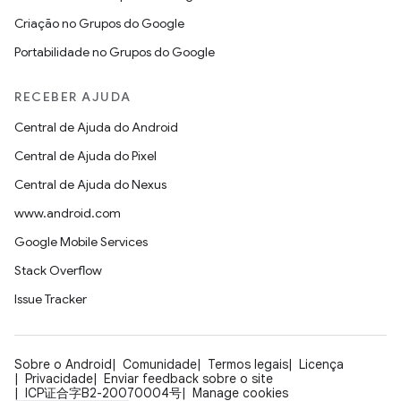
Criação no Grupos do Google
Portabilidade no Grupos do Google
RECEBER AJUDA
Central de Ajuda do Android
Central de Ajuda do Pixel
Central de Ajuda do Nexus
www.android.com
Google Mobile Services
Stack Overflow
Issue Tracker
Sobre o Android
Comunidade
Termos legais
Licença
Privacidade
Enviar feedback sobre o site
ICP证合字B2-20070004号
Manage cookies