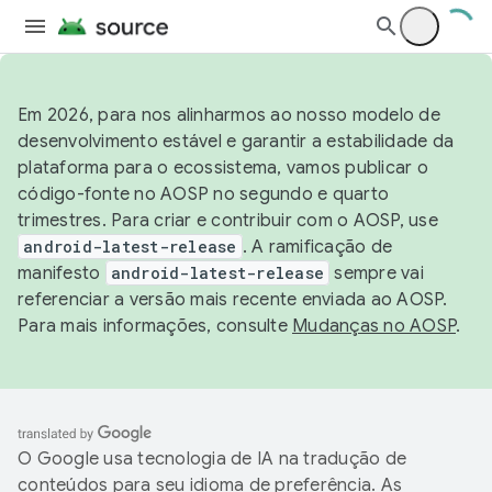
Em 2026, para nos alinharmos ao nosso modelo de
desenvolvimento estável e garantir a estabilidade da
plataforma para o ecossistema, vamos publicar o
código-fonte no AOSP no segundo e quarto
trimestres. Para criar e contribuir com o AOSP, use
android-latest-release
. A ramificação de
manifesto
android-latest-release
sempre vai
referenciar a versão mais recente enviada ao AOSP.
Para mais informações, consulte
Mudanças no AOSP
.
O Google usa tecnologia de IA na tradução de
conteúdos para seu idioma de preferência. As