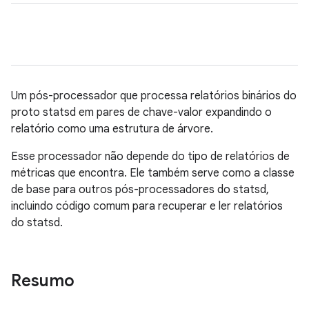
Um pós-processador que processa relatórios binários do
proto statsd em pares de chave-valor expandindo o
relatório como uma estrutura de árvore.
Esse processador não depende do tipo de relatórios de
métricas que encontra. Ele também serve como a classe
de base para outros pós-processadores do statsd,
incluindo código comum para recuperar e ler relatórios
do statsd.
Resumo