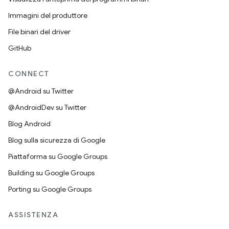
Immagini del produttore
File binari del driver
GitHub
CONNECT
@Android su Twitter
@AndroidDev su Twitter
Blog Android
Blog sulla sicurezza di Google
Piattaforma su Google Groups
Building su Google Groups
Porting su Google Groups
ASSISTENZA