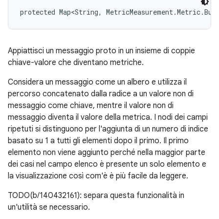
protected Map<String, MetricMeasurement.Metric.Bui
Appiattisci un messaggio proto in un insieme di coppie
chiave-valore che diventano metriche.
Considera un messaggio come un albero e utilizza il
percorso concatenato dalla radice a un valore non di
messaggio come chiave, mentre il valore non di
messaggio diventa il valore della metrica. I nodi dei campi
ripetuti si distinguono per l'aggiunta di un numero di indice
basato su 1 a tutti gli elementi dopo il primo. Il primo
elemento non viene aggiunto perché nella maggior parte
dei casi nel campo elenco è presente un solo elemento e
la visualizzazione così com'è è più facile da leggere.
TODO(b/140432161): separa questa funzionalità in
un'utilità se necessario.