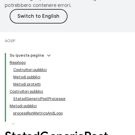
potrebbero contenere errori.
AOSP
Su questa pagina
Riepilogo
Costruttori pubblici
Metodi pubblici
Metodi protetti
Costruttori pubblici
StatsdGenericPostProcessor
Metodi pubblici
processRunMetricsAndLogs