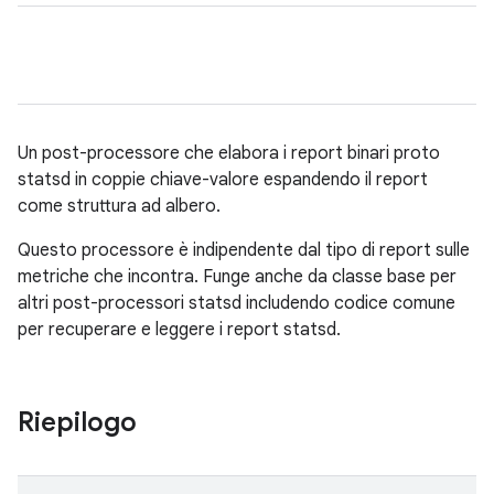
Un post-processore che elabora i report binari proto
statsd in coppie chiave-valore espandendo il report
come struttura ad albero.
Questo processore è indipendente dal tipo di report sulle
metriche che incontra. Funge anche da classe base per
altri post-processori statsd includendo codice comune
per recuperare e leggere i report statsd.
Riepilogo