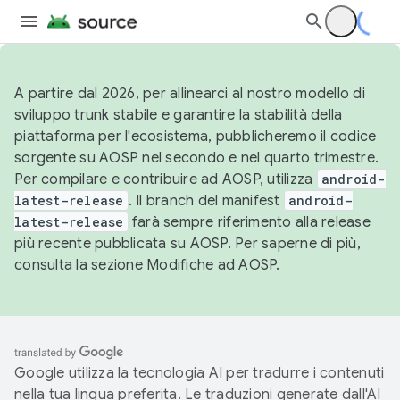
A partire dal 2026, per allinearci al nostro modello di
sviluppo trunk stabile e garantire la stabilità della
piattaforma per l'ecosistema, pubblicheremo il codice
sorgente su AOSP nel secondo e nel quarto trimestre.
Per compilare e contribuire ad AOSP, utilizza
android-
latest-release
. Il branch del manifest
android-
latest-release
farà sempre riferimento alla release
più recente pubblicata su AOSP. Per saperne di più,
consulta la sezione
Modifiche ad AOSP
.
Google utilizza la tecnologia AI per tradurre i contenuti
nella tua lingua preferita. Le traduzioni generate dall'AI