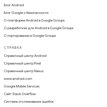
Блог Android
Блог Google о безопасности
О платформе Android в Google Groups
О разработках для Android в Google Groups
О портировании в Google Groups
СПРАВКА
Справочный центр Android
Справочный центр Pixel
Справочный центр Nexus
www.android.com
Google Mobile Services
Сайт Stack Overflow
Система отслеживания ошибок