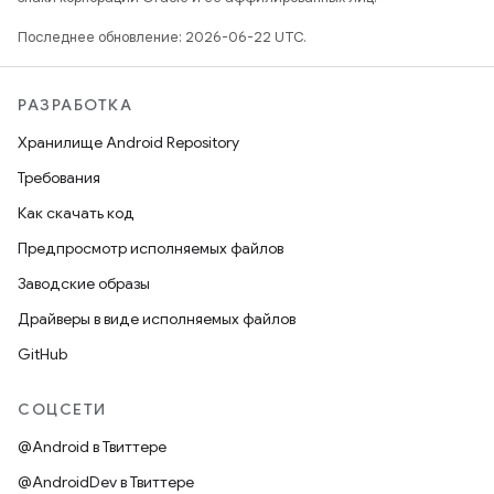
Последнее обновление: 2026-06-22 UTC.
РАЗРАБОТКА
Хранилище Android Repository
Требования
Как скачать код
Предпросмотр исполняемых файлов
Заводские образы
Драйверы в виде исполняемых файлов
GitHub
СОЦСЕТИ
@Android в Твиттере
@AndroidDev в Твиттере