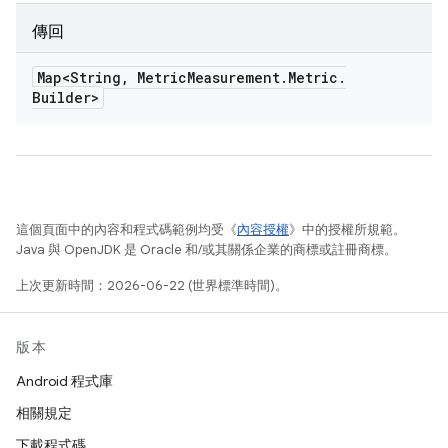
傳回
Map<String
,
Metric
Measurement
.
Metric
.
Builder>
這個頁面中的內容和程式碼範例均受《
內容授權
》中的授權所規範。
Java 與 OpenJDK 是 Oracle 和/或其關係企業的商標或註冊商標。
上次更新時間：2026-06-22 (世界標準時間)。
版本
Android 程式庫
相關規定
下載程式碼