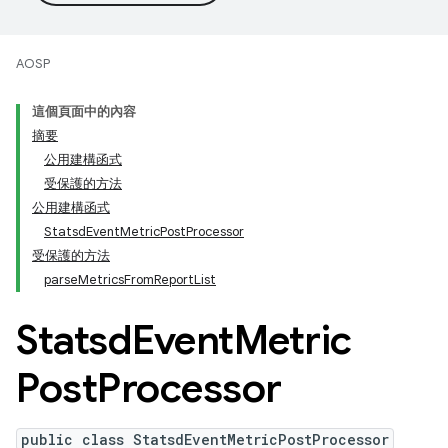
AOSP
這個頁面中的內容
摘要
公用建構函式
受保護的方法
公用建構函式
StatsdEventMetricPostProcessor
受保護的方法
parseMetricsFromReportList
Statsd
Event
Metric
Post
Processor
public class StatsdEventMetricPostProcessor