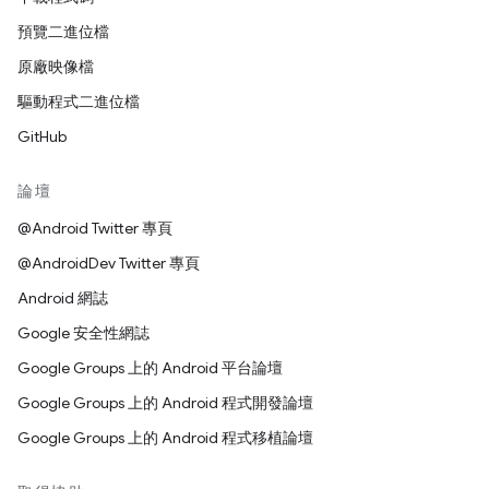
預覽二進位檔
原廠映像檔
驅動程式二進位檔
GitHub
論壇
@Android Twitter 專頁
@AndroidDev Twitter 專頁
Android 網誌
Google 安全性網誌
Google Groups 上的 Android 平台論壇
Google Groups 上的 Android 程式開發論壇
Google Groups 上的 Android 程式移植論壇