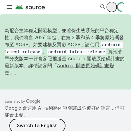
為配合主幹穩定開發模型，並確保生態系統的平台穩定
性，我們將自 2026 年起，在第 2 季和第 4 季將原始碼發
布至 AOSP。如要建構及貢獻 AOSP，請使用
android-
latest-release
。
android-latest-release
資訊清
單分支版本一律會參照推送至 Android 開放原始碼計畫的
最新版本。詳情請參閱「
Android 開放原始碼計畫變
更
」。
Google 會運用 AI 技術將內容翻譯成你偏好的語言，但可
能會出錯。