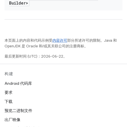
Builder>
本页面上的内容和代码示例受
内容许可
部分所述许可的限制。Java 和
OpenJDK 是 Oracle 和/或其关联公司的注册商标。
最后更新时间 (UTC)：2026-06-22。
构建
Android 代码库
要求
下载
预览二进制文件
出厂映像