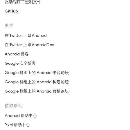
驱动程序二进制文件
GitHub
关注
在 Twitter 上 @Android
在 Twitter 上 @AndroidDev
Android 博客
Google 安全博客
Google 群组上的 Android 平台论坛
Google 群组上的 Android 构建论坛
Google 群组上的 Android 移植论坛
获取帮助
Android 帮助中心
Pixel 帮助中心