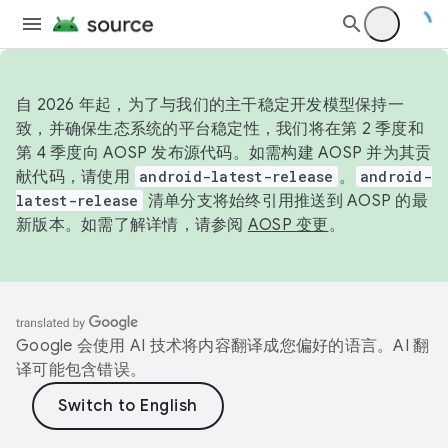
自 2026 年起，为了与我们的主干稳定开发模型保持一
致，并确保生态系统的平台稳定性，我们将在第 2 季度和
第 4 季度向 AOSP 发布源代码。如需构建 AOSP 并为其贡
献代码，请使用
android-latest-release
。
android-
latest-release
清单分支将始终引用推送到 AOSP 的最
新版本。如需了解详情，请参阅
AOSP 变更
。
Google 会使用 AI 技术将内容翻译成您偏好的语言。AI 翻
译可能包含错误。