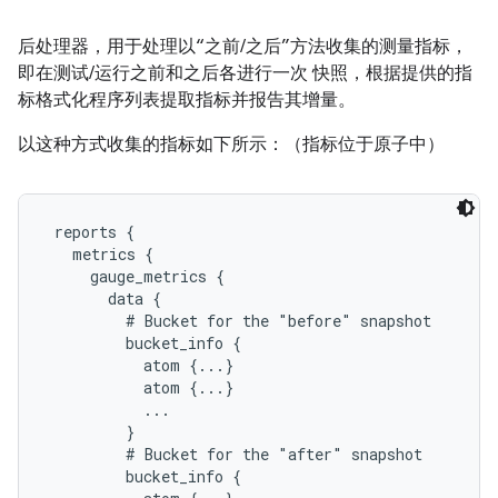
后处理器，用于处理以“之前/之后”方法收集的测量指标，
即在测试/运行之前和之后各进行一次 快照，根据提供的指
标格式化程序列表提取指标并报告其增量。
以这种方式收集的指标如下所示：（指标位于原子中）
 reports {

   metrics {

     gauge_metrics {

       data {

         # Bucket for the "before" snapshot

         bucket_info {

           atom {...}

           atom {...}

           ...

         }

         # Bucket for the "after" snapshot

         bucket_info {
