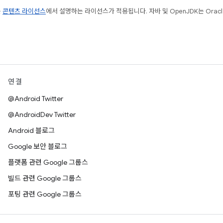
는
콘텐츠 라이선스
에서 설명하는 라이선스가 적용됩니다. 자바 및 OpenJDK는 Oracl
연결
@Android Twitter
@AndroidDev Twitter
Android 블로그
Google 보안 블로그
플랫폼 관련 Google 그룹스
빌드 관련 Google 그룹스
포팅 관련 Google 그룹스