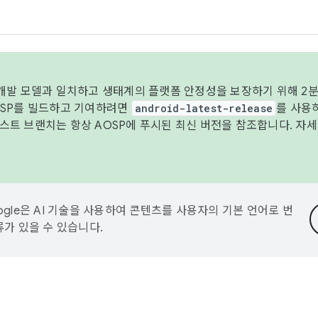
 개발 모델과 일치하고 생태계의 플랫폼 안정성을 보장하기 위해 2분
OSP를 빌드하고 기여하려면
android-latest-release
를 사용
트 브랜치는 항상 AOSP에 푸시된 최신 버전을 참조합니다. 자
ogle은 AI 기술을 사용하여 콘텐츠를 사용자의 기본 언어로 번
류가 있을 수 있습니다.