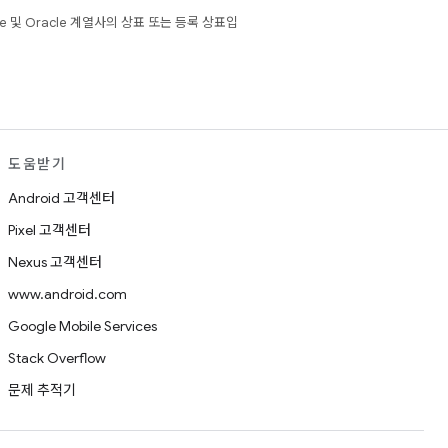
e 및 Oracle 계열사의 상표 또는 등록 상표입
도움받기
Android 고객센터
Pixel 고객센터
Nexus 고객센터
www.android.com
Google Mobile Services
Stack Overflow
문제 추적기