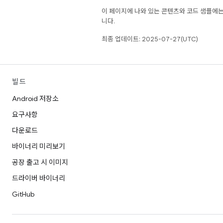
이 페이지에 나와 있는 콘텐츠와 코드 샘플에
니다.
최종 업데이트: 2025-07-27(UTC)
빌드
Android 저장소
요구사항
다운로드
바이너리 미리보기
공장 출고 시 이미지
드라이버 바이너리
GitHub