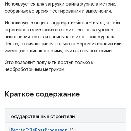
Используется для загрузки файла журнала метрик,
собранных во время тестирования и выполнения.
Используйте опцию "aggregate-similar-tests", чтобы
агрегировать метрики похожих тестов на уровне
выполнения теста и записывать их в файл журнала.
Тесты, отличающиеся только номером итерации или
имеющие одинаковое имя, считаются похожими.
Это позволит получить доступ только к
необработанным метрикам.
Краткое содержание
Государственные строители
Metric
File
Post
Processor
()