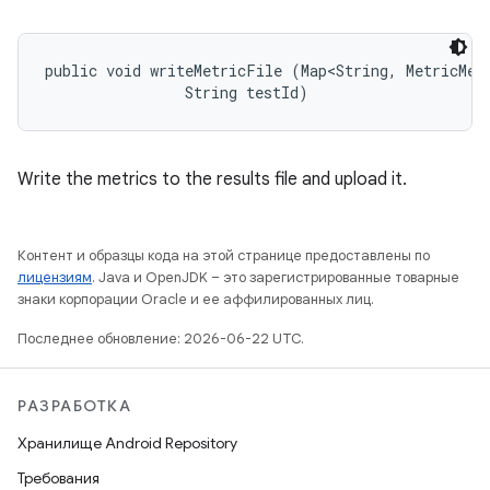
public void writeMetricFile (Map<String, MetricMeas
                String testId)
Write the metrics to the results file and upload it.
Контент и образцы кода на этой странице предоставлены по
лицензиям
. Java и OpenJDK – это зарегистрированные товарные
знаки корпорации Oracle и ее аффилированных лиц.
Последнее обновление: 2026-06-22 UTC.
РАЗРАБОТКА
Хранилище Android Repository
Требования