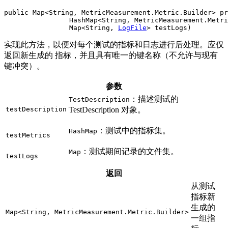
public Map<String, MetricMeasurement.Metric.Builder> pr
                HashMap<String, MetricMeasurement.Metri
                Map<String, 
LogFile
> testLogs)
实现此方法，以便对每个测试的指标和日志进行后处理。应仅
返回新生成的 指标，并且具有唯一的键名称（不允许与现有
键冲突）。
参数
：描述测试的
TestDescription
testDescription
TestDescription 对象。
：测试中的指标集。
HashMap
testMetrics
：测试期间记录的文件集。
Map
testLogs
返回
从测试
指标新
生成的
Map<String, MetricMeasurement.Metric.Builder>
一组指