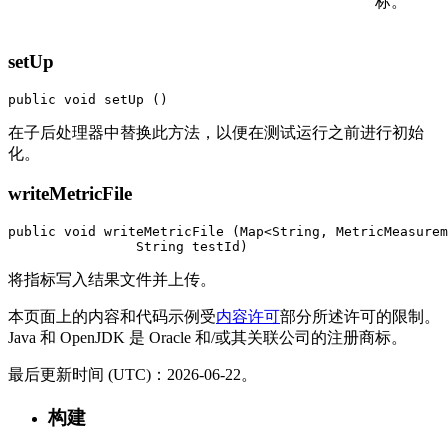
标。
setUp
public void setUp ()
在子后处理器中替换此方法，以便在测试运行之前进行初始
化。
writeMetricFile
public void writeMetricFile (Map<String, MetricMeasurem
                String testId)
将指标写入结果文件并上传。
本页面上的内容和代码示例受
内容许可
部分所述许可的限制。
Java 和 OpenJDK 是 Oracle 和/或其关联公司的注册商标。
最后更新时间 (UTC)：2026-06-22。
构建