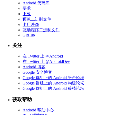
Android 代码库
要求
下载
预览二进制文件
出厂映像
驱动程序二进制文件
GitHub
关注
在 Twitter 上 @Android
在 Twitter 上 @AndroidDev
Android 博客
Google 安全博客
Google 群组上的 Android 平台论坛
Google 群组上的 Android 构建论坛
Google 群组上的 Android 移植论坛
获取帮助
Android 帮助中心