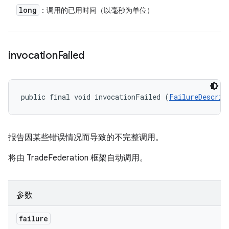
long
：调用的已用时间（以毫秒为单位）
invocation
Failed
public final void invocationFailed (
FailureDescrip
报告因某些错误情况而导致的不完整调用。
将由 TradeFederation 框架自动调用。
参数
failure