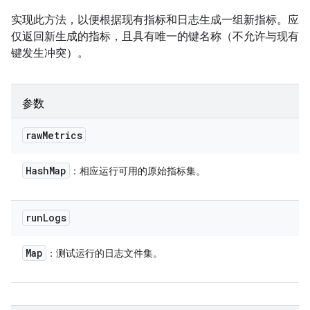
实现此方法，以便根据现有指标和日志生成一组新指标。应
仅返回新生成的指标，且具有唯一的键名称（不允许与现有
键发生冲突）。
参数
raw
Metrics
Hash
Map
：相应运行可用的原始指标集。
run
Logs
Map
：测试运行的日志文件集。