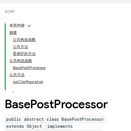
AOSP
本页内容
摘要
公共构造函数
公共方法
受保护的方法
公共构造函数
BasePostProcessor
公共方法
getConfiguration
Base
Post
Processor
public abstract class BasePostProcessor
extends Object
implements