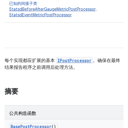
已知的间接子类
StatsdBeforeAfterGaugeMetricPostProcessor
、
StatsdEventMetricPostProcessor
每个实现都应扩展的基本
IPostProcessor
。确保在最终
结果报告程序之前调用后处理方法。
摘要
公共构造函数
Base
Post
Processor
()