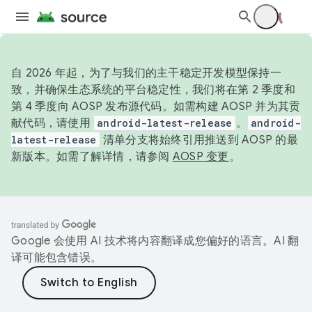
自 2026 年起，为了与我们的主干稳定开发模型保持一
致，并确保生态系统的平台稳定性，我们将在第 2 季度和
第 4 季度向 AOSP 发布源代码。如需构建 AOSP 并为其贡
献代码，请使用
android-latest-release
。
android-
latest-release
清单分支将始终引用推送到 AOSP 的最
新版本。如需了解详情，请参阅
AOSP 变更
。
Google 会使用 AI 技术将内容翻译成您偏好的语言。AI 翻
译可能包含错误。