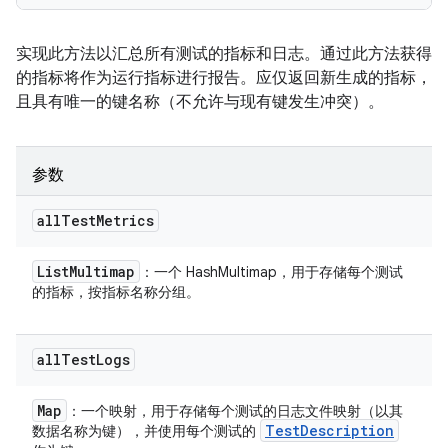
实现此方法以汇总所有测试的指标和日志。通过此方法获得
的指标将作为运行指标进行报告。应仅返回新生成的指标，
且具有唯一的键名称（不允许与现有键发生冲突）。
参数
all
Test
Metrics
List
Multimap
：一个 HashMultimap，用于存储每个测试
的指标，按指标名称分组。
all
Test
Logs
Map
：一个映射，用于存储每个测试的日志文件映射（以其
Test
Description
数据名称为键），并使用每个测试的