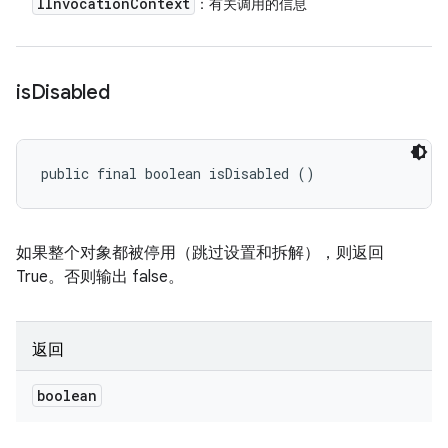
IInvocation
Context
：有关调用的信息
is
Disabled
public final boolean isDisabled ()
如果整个对象都被停用（跳过设置和拆解），则返回
True。否则输出 false。
返回
boolean