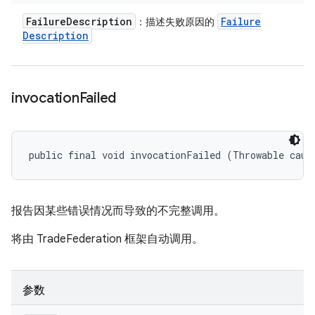
Failure
Description
Failure
：描述失败原因的
Description
invocation
Failed
public final void invocationFailed (Throwable caus
报告因某些错误情况而导致的不完整调用。
将由 TradeFederation 框架自动调用。
参数