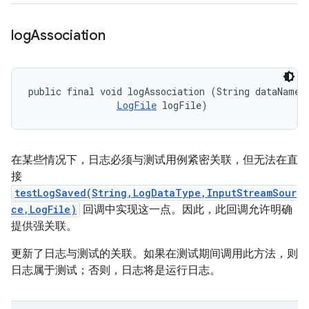
log
Association
public final void logAssociation (String dataName, 
LogFile
 logFile)
在某些情况下，日志必须与测试用例紧密关联，但无法在直
接
testLogSaved(String,LogDataType,InputStreamSour
ce,LogFile)
回调中实现这一点。因此，此回调允许明确
提供强关联。
更新了日志与测试的关联。如果在测试期间调用此方法，则
日志属于测试；否则，日志将是运行日志。