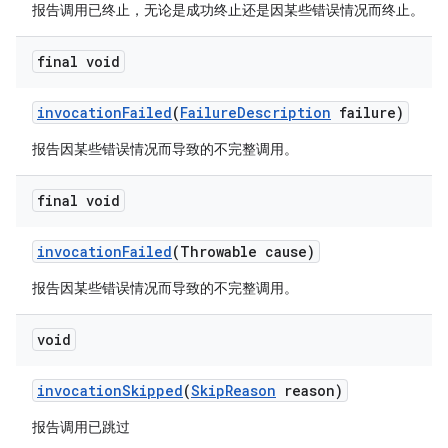
报告调用已终止，无论是成功终止还是因某些错误情况而终止。
final void
invocation
Failed
(
Failure
Description
failure)
报告因某些错误情况而导致的不完整调用。
final void
invocation
Failed
(Throwable cause)
报告因某些错误情况而导致的不完整调用。
void
invocation
Skipped
(
Skip
Reason
reason)
报告调用已跳过