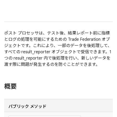
ポスト プロセッサは、テスト後、結果レポート前に指標
とログの処理を可能にするための Trade Federation オブ
ジェクトです。これにより、一部のデータを後処理して、
すべての result_reporter オブジェクトで受信できます。1
つの result_reporter 内で後処理を行い、新しいデータを
渡す際に問題が発生するのを防ぐことができます。
概要
パブリック メソッド