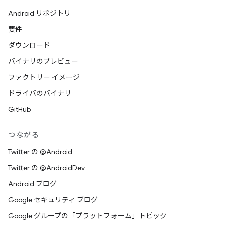
Android リポジトリ
要件
ダウンロード
バイナリのプレビュー
ファクトリー イメージ
ドライバのバイナリ
GitHub
つながる
Twitter の @Android
Twitter の @AndroidDev
Android ブログ
Google セキュリティ ブログ
Google グループの「プラットフォーム」トピック