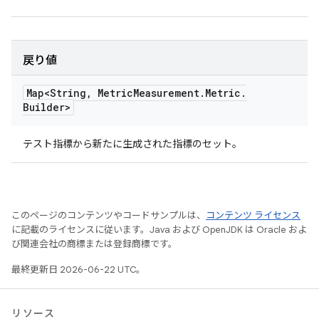
戻り値
Map<String
,
Metric
Measurement
.
Metric
.
Builder>
テスト指標から新たに生成された指標のセット。
このページのコンテンツやコードサンプルは、
コンテンツ ライセンス
に記載のライセンスに従います。Java および OpenJDK は Oracle およ
び関連会社の商標または登録商標です。
最終更新日 2026-06-22 UTC。
リソース