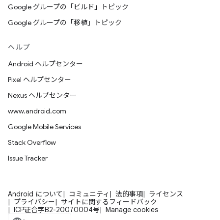
Google グループの「ビルド」トピック
Google グループの「移植」トピック
ヘルプ
Android ヘルプセンター
Pixel ヘルプセンター
Nexus ヘルプセンター
www.android.com
Google Mobile Services
Stack Overflow
Issue Tracker
Android について
コミュニティ
法的事項
ライセンス
プライバシー
サイトに関するフィードバック
ICP证合字B2-20070004号
Manage cookies