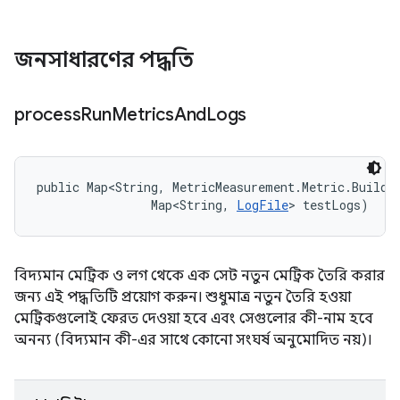
জনসাধারণের পদ্ধতি
process
Run
Metrics
And
Logs
public Map<String, MetricMeasurement.Metric.Builder
                Map<String, 
LogFile
> testLogs)
বিদ্যমান মেট্রিক ও লগ থেকে এক সেট নতুন মেট্রিক তৈরি করার
জন্য এই পদ্ধতিটি প্রয়োগ করুন। শুধুমাত্র নতুন তৈরি হওয়া
মেট্রিকগুলোই ফেরত দেওয়া হবে এবং সেগুলোর কী-নাম হবে
অনন্য (বিদ্যমান কী-এর সাথে কোনো সংঘর্ষ অনুমোদিত নয়)।