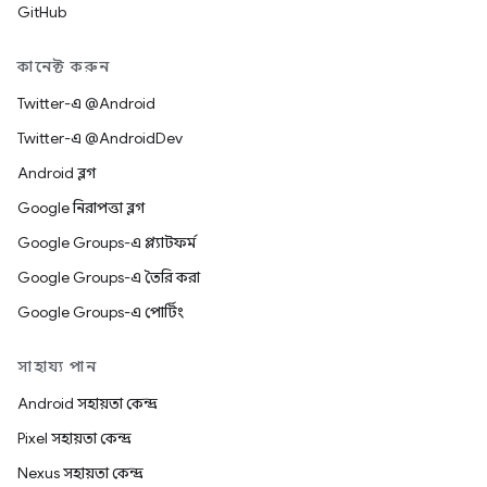
GitHub
কানেক্ট করুন
Twitter-এ @Android
Twitter-এ @AndroidDev
Android ব্লগ
Google নিরাপত্তা ব্লগ
Google Groups-এ প্ল্যাটফর্ম
Google Groups-এ তৈরি করা
Google Groups-এ পোর্টিং
সাহায্য পান
Android সহায়তা কেন্দ্র
Pixel সহায়তা কেন্দ্র
Nexus সহায়তা কেন্দ্র