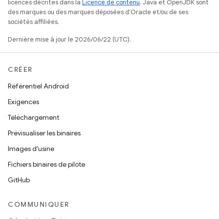
licences décrites dans la
Licence de contenu
. Java et OpenJDK sont
des marques ou des marques déposées d'Oracle et/ou de ses
sociétés affiliées.
Dernière mise à jour le 2026/06/22 (UTC).
CRÉER
Référentiel Android
Exigences
Téléchargement
Prévisualiser les binaires
Images d'usine
Fichiers binaires de pilote
GitHub
COMMUNIQUER