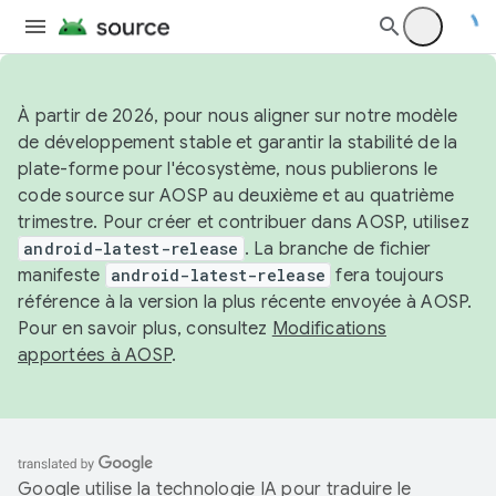
À partir de 2026, pour nous aligner sur notre modèle
de développement stable et garantir la stabilité de la
plate-forme pour l'écosystème, nous publierons le
code source sur AOSP au deuxième et au quatrième
trimestre. Pour créer et contribuer dans AOSP, utilisez
android-latest-release
. La branche de fichier
manifeste
android-latest-release
fera toujours
référence à la version la plus récente envoyée à AOSP.
Pour en savoir plus, consultez
Modifications
apportées à AOSP
.
Google utilise la technologie IA pour traduire le