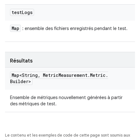
test
Logs
Map
: ensemble des fichiers enregistrés pendant le test.
Résultats
Map<String
,
Metric
Measurement
.
Metric
.
Builder>
Ensemble de métriques nouvellement générées à partir
des métriques de test.
Le contenu et les exemples de code de cette page sont soumis aux