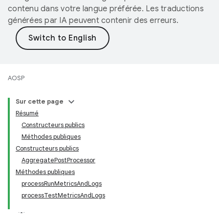
contenu dans votre langue préférée. Les traductions
générées par IA peuvent contenir des erreurs.
AOSP
Sur cette page
Résumé
Constructeurs publics
Méthodes publiques
Constructeurs publics
AggregatePostProcessor
Méthodes publiques
processRunMetricsAndLogs
processTestMetricsAndLogs