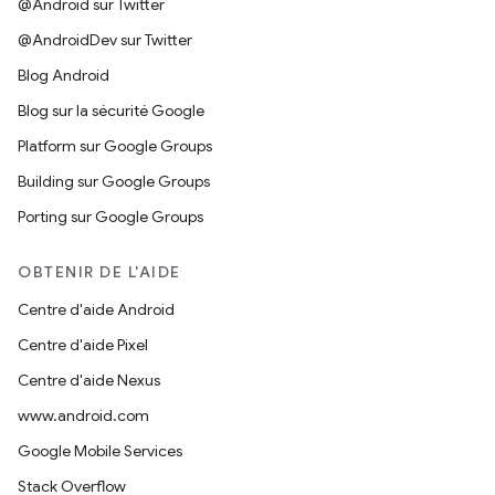
@Android sur Twitter
@AndroidDev sur Twitter
Blog Android
Blog sur la sécurité Google
Platform sur Google Groups
Building sur Google Groups
Porting sur Google Groups
OBTENIR DE L'AIDE
Centre d'aide Android
Centre d'aide Pixel
Centre d'aide Nexus
www.android.com
Google Mobile Services
Stack Overflow