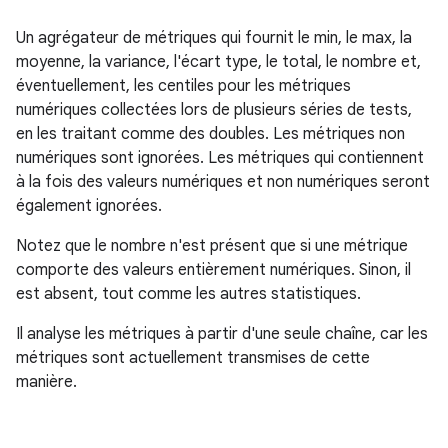
Un agrégateur de métriques qui fournit le min, le max, la
moyenne, la variance, l'écart type, le total, le nombre et,
éventuellement, les centiles pour les métriques
numériques collectées lors de plusieurs séries de tests,
en les traitant comme des doubles. Les métriques non
numériques sont ignorées. Les métriques qui contiennent
à la fois des valeurs numériques et non numériques seront
également ignorées.
Notez que le nombre n'est présent que si une métrique
comporte des valeurs entièrement numériques. Sinon, il
est absent, tout comme les autres statistiques.
Il analyse les métriques à partir d'une seule chaîne, car les
métriques sont actuellement transmises de cette
manière.