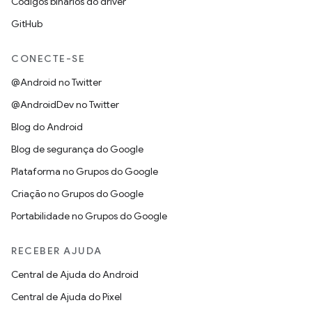
Códigos binários do driver
GitHub
CONECTE-SE
@Android no Twitter
@AndroidDev no Twitter
Blog do Android
Blog de segurança do Google
Plataforma no Grupos do Google
Criação no Grupos do Google
Portabilidade no Grupos do Google
RECEBER AJUDA
Central de Ajuda do Android
Central de Ajuda do Pixel