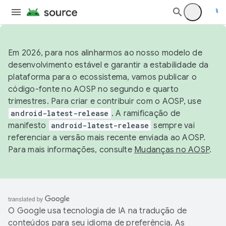
Em 2026, para nos alinharmos ao nosso modelo de
desenvolvimento estável e garantir a estabilidade da
plataforma para o ecossistema, vamos publicar o
código-fonte no AOSP no segundo e quarto
trimestres. Para criar e contribuir com o AOSP, use
android-latest-release
. A ramificação de
manifesto
android-latest-release
sempre vai
referenciar a versão mais recente enviada ao AOSP.
Para mais informações, consulte
Mudanças no AOSP
.
O Google usa tecnologia de IA na tradução de
conteúdos para seu idioma de preferência. As