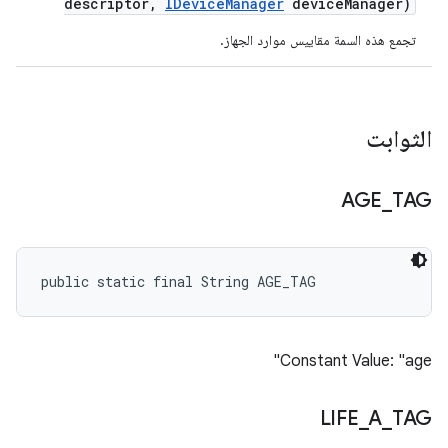
descriptor
,
IDevice
Manager
device
Manager)
تجمع هذه السمة مقاييس موارد الجهاز.
الثوابت
AGE
_
TAG
public static final String AGE_TAG
Constant Value: "age"
LIFE
_
A
_
TAG