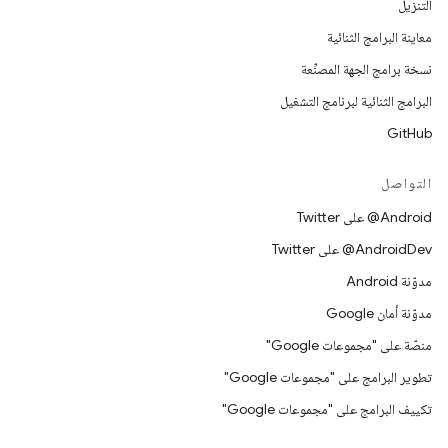
التنزيل
معاينة البرامج الثنائية
نسخة برامج الجهة المصنِّعة
البرامج الثنائية لبرنامج التشغيل
GitHub
التواصل
‎@Android على Twitter
‎@AndroidDev على Twitter
مدوّنة Android
مدوّنة أمان Google
منصّة على "مجموعات Google"
تطوير البرامج على "مجموعات Google"
تكييف البرامج على "مجموعات Google"