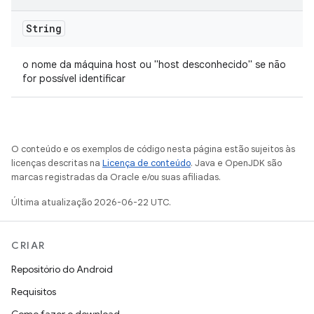
String
o nome da máquina host ou "host desconhecido" se não
for possível identificar
O conteúdo e os exemplos de código nesta página estão sujeitos às
licenças descritas na
Licença de conteúdo
. Java e OpenJDK são
marcas registradas da Oracle e/ou suas afiliadas.
Última atualização 2026-06-22 UTC.
CRIAR
Repositório do Android
Requisitos