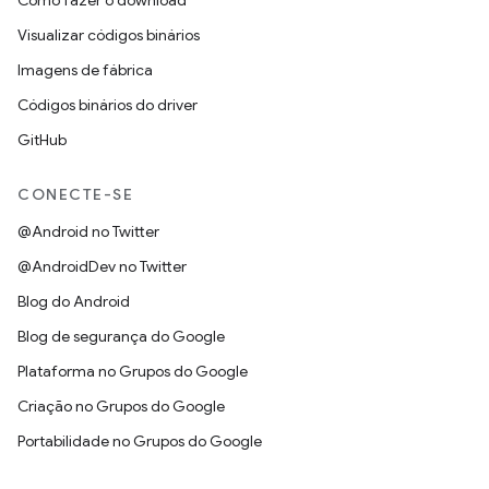
Como fazer o download
Visualizar códigos binários
Imagens de fábrica
Códigos binários do driver
GitHub
CONECTE-SE
@Android no Twitter
@AndroidDev no Twitter
Blog do Android
Blog de segurança do Google
Plataforma no Grupos do Google
Criação no Grupos do Google
Portabilidade no Grupos do Google