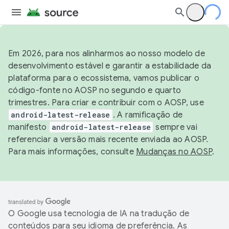
Em 2026, para nos alinharmos ao nosso modelo de
desenvolvimento estável e garantir a estabilidade da
plataforma para o ecossistema, vamos publicar o
código-fonte no AOSP no segundo e quarto
trimestres. Para criar e contribuir com o AOSP, use
android-latest-release
. A ramificação de
manifesto
android-latest-release
sempre vai
referenciar a versão mais recente enviada ao AOSP.
Para mais informações, consulte
Mudanças no AOSP
.
O Google usa tecnologia de IA na tradução de
conteúdos para seu idioma de preferência. As