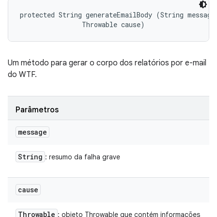
protected String generateEmailBody (String message,
                Throwable cause)
Um método para gerar o corpo dos relatórios por e-mail
do WTF.
Parâmetros
message
String
: resumo da falha grave
cause
Throwable
: objeto Throwable que contém informações