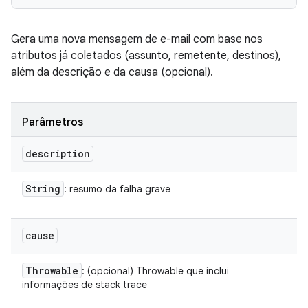
Gera uma nova mensagem de e-mail com base nos
atributos já coletados (assunto, remetente, destinos),
além da descrição e da causa (opcional).
Parâmetros
description
String
: resumo da falha grave
cause
Throwable
: (opcional) Throwable que inclui
informações de stack trace