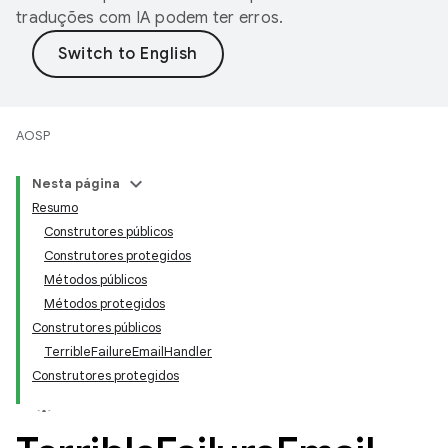
traduções com IA podem ter erros.
AOSP
Nesta página
Resumo
Construtores públicos
Construtores protegidos
Métodos públicos
Métodos protegidos
Construtores públicos
TerribleFailureEmailHandler
Construtores protegidos