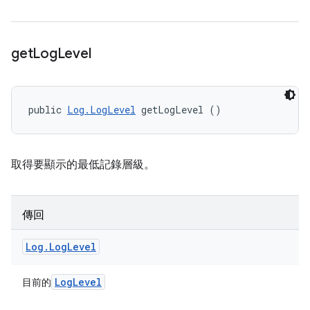
get
Log
Level
public 
Log.LogLevel
 getLogLevel ()
取得要顯示的最低記錄層級。
傳回
Log
.
Log
Level
Log
Level
目前的