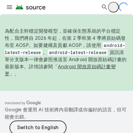
為配合主幹穩定開發模型，並確保生態系統的平台穩定
性，我們將自 2026 年起，在第 2 季和第 4 季將原始碼發
布至 AOSP。如要建構及貢獻 AOSP，請使用
android-
latest-release
。
android-latest-release
資訊清
單分支版本一律會參照推送至 Android 開放原始碼計畫的
最新版本。詳情請參閱「
Android 開放原始碼計畫變
更
」。
Google 會運用 AI 技術將內容翻譯成你偏好的語言，但可
能會出錯。