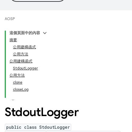
AOSP
這個頁面中的內容
摘要
公用建構函式
公用方法
公用建構函式
StdoutLogger
公用方法
clone
closeLog
Stdout
Logger
public class StdoutLogger