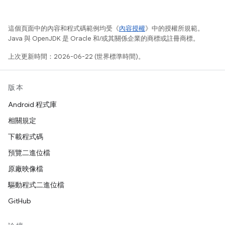
這個頁面中的內容和程式碼範例均受《
內容授權
》中的授權所規範。
Java 與 OpenJDK 是 Oracle 和/或其關係企業的商標或註冊商標。
上次更新時間：2026-06-22 (世界標準時間)。
版本
Android 程式庫
相關規定
下載程式碼
預覽二進位檔
原廠映像檔
驅動程式二進位檔
GitHub