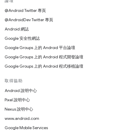
論壇
@Android Twitter 專頁
@AndroidDev Twitter 專頁
Android 網誌
Google 安全性網誌
Google Groups 上的 Android 平台論壇
Google Groups 上的 Android 程式開發論壇
Google Groups 上的 Android 程式移植論壇
取得協助
Android 說明中心
Pixel 說明中心
Nexus 說明中心
www.android.com
Google Mobile Services