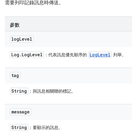
需要列印記錄訊息時傳送。
參數
log
Level
Log
.
Log
Level
Log
Level
：代表訊息優先順序的
列舉。
tag
String
：與訊息相關聯的標記。
message
String
：要顯示的訊息。