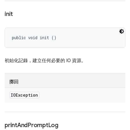
init
public void init ()
初始化記錄，建立任何必要的 IO 資源。
擲回
IOException
print
And
Prompt
Log