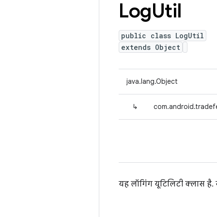
Log
Util
public class LogUtil
extends Object
java.lang.Object
↳
com.android.tradefe
यह लॉगिंग यूटिलिटी क्लास है