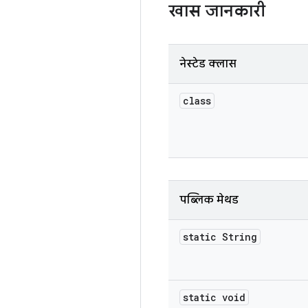
खास जानकारी
नेस्टेड क्लास
class
पब्लिक मेथड
static String
static void