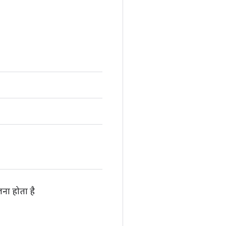
ना होता है