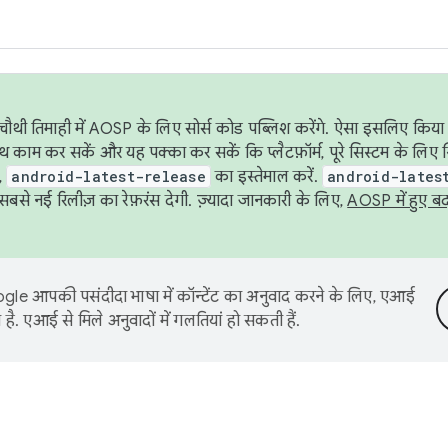
ौथी तिमाही में AOSP के लिए सोर्स कोड पब्लिश करेंगे. ऐसा इसलिए किया 
थ काम कर सकें और यह पक्का कर सकें कि प्लैटफ़ॉर्म, पूरे सिस्टम के लिए 
,
android-latest-release
का इस्तेमाल करें.
android-lates
से नई रिलीज़ का रेफ़रंस देगी. ज़्यादा जानकारी के लिए,
AOSP में हुए ब
le आपकी पसंदीदा भाषा में कॉन्टेंट का अनुवाद करने के लिए, एआई
है. एआई से मिले अनुवादों में गलतियां हो सकती हैं.