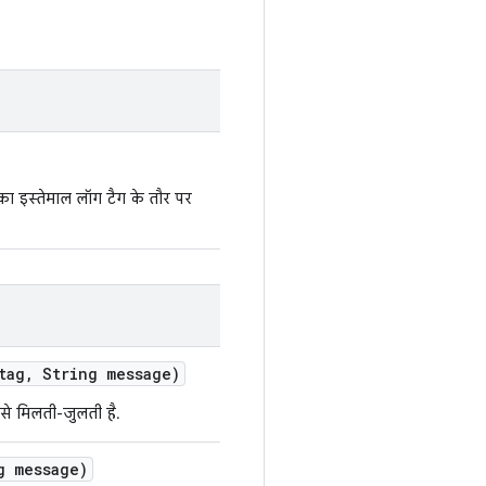
ा इस्तेमाल लॉग टैग के तौर पर
tag
,
String message)
 से मिलती-जुलती है.
 message)