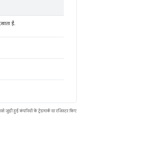
खाता है.
ुड़ी हुई कंपनियों के ट्रेडमार्क या रजिस्टर किए