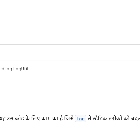
d.log.LogUtil
. यह उस कोड के लिए काम का है जिसे
Log
से स्टैटिक तरीकों को बदल