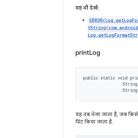
यह भी देखें:
ERROR(Log.getLogFo
tString(com.androi
Log.getLogFormatStr
print
Log
public static void pri
                String 
                String
यह तब भेजा जाता है, जब किसी ल
प्रिंट किया जाता है.