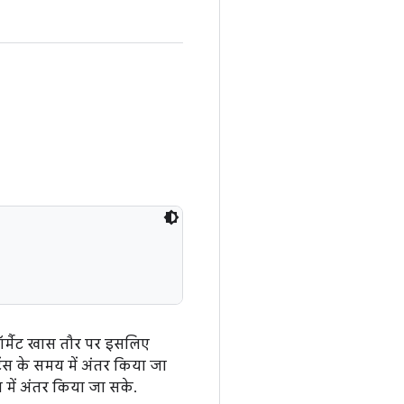
फ़ॉर्मैट खास तौर पर इसलिए
ेंस के समय में अंतर किया जा
 में अंतर किया जा सके.