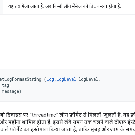
यह तब भेजा जाता है, जब किसी लॉग मैसेज को प्रिंट करना होता है.
getLogFormatString (
Log.LogLevel
 logLevel, 

tag, 

 message)
 है, जो डिवाइस पर "threadtime" लॉग फ़ॉर्मैट से मिलती-जुलती है. यह 
िन और महीना शामिल होता है. इससे लंबे समय तक चलने वाले टीएफ़ इंस्ट
े वाले फ़ॉर्मैट का इस्तेमाल किया जाता है, ताकि सुबह और शाम के समय