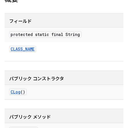
フィールド
protected static final String
CLASS
_
NAME
パブリック コンストラクタ
CLog
()
パブリック メソッド