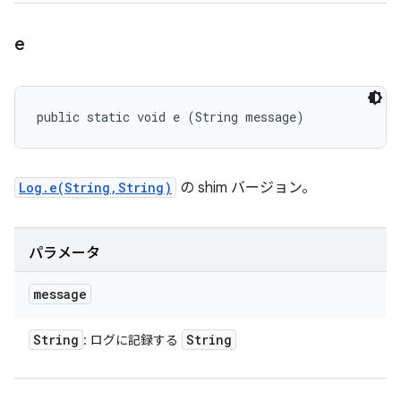
e
public static void e (String message)
Log.e(String,String)
の shim バージョン。
パラメータ
message
String
String
: ログに記録する