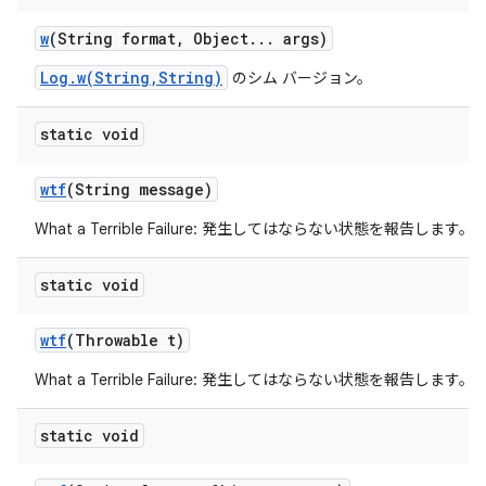
w
(String format
,
Object
.
.
.
args)
Log.w(String,String)
のシム バージョン。
static void
wtf
(String message)
What a Terrible Failure: 発生してはならない状態を報告します。
static void
wtf
(Throwable t)
What a Terrible Failure: 発生してはならない状態を報告します。
static void