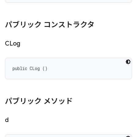
パブリック コンストラクタ
CLog
public CLog ()
パブリック メソッド
d