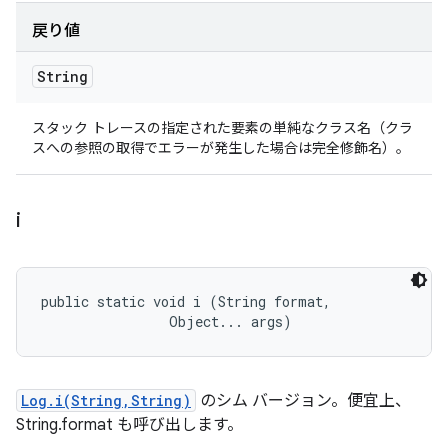
戻り値
String
スタック トレースの指定された要素の単純なクラス名（クラ
スへの参照の取得でエラーが発生した場合は完全修飾名）。
i
public static void i (String format, 

                Object... args)
Log.i(String,String)
のシム バージョン。便宜上、
String.format も呼び出します。