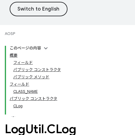
AOSP
このページの内容
概要
フィールド
パブリック コンストラクタ
パブリック メソッド
フィールド
CLASS_NAME
パブリック コンストラクタ
CLog
Log
Util
.
CLog