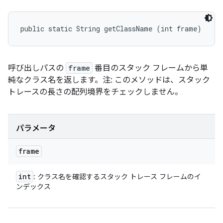
public static String getClassName (int frame)
呼び出しパスの
frame
番目のスタック フレームから単
純なクラス名を返します。注: このメソッドは、スタック
トレースの長さの配列境界をチェックしません。
パラメータ
frame
int
: クラス名を確認するスタック トレース フレームのイ
ンデックス