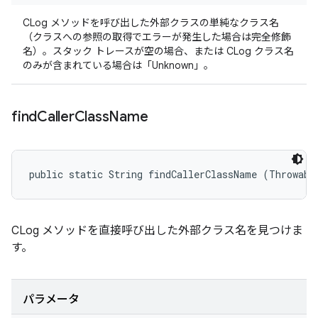
CLog メソッドを呼び出した外部クラスの単純なクラス名
（クラスへの参照の取得でエラーが発生した場合は完全修飾
名）。スタック トレースが空の場合、または CLog クラス名
のみが含まれている場合は「Unknown」。
find
Caller
Class
Name
public static String findCallerClassName (Throwabl
CLog メソッドを直接呼び出した外部クラス名を見つけま
す。
パラメータ