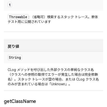
t
Throwable
: （省略可）検索するスタック トレース。単体
テスト用に公開されています
戻り値
String
CLog メソッドを呼び出した外部クラスの単純なクラス名
（クラスへの参照の取得でエラーが発生した場合は完全修飾
名）。スタック トレースが空の場合、または CLog クラス名
のみが含まれている場合は「Unknown」。
get
Class
Name