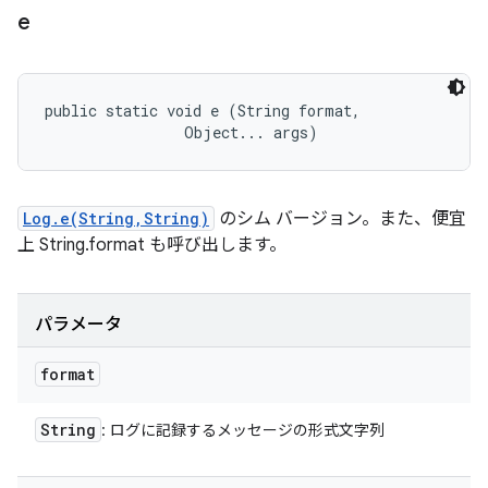
e
public static void e (String format, 

                Object... args)
Log.e(String,String)
のシム バージョン。また、便宜
上 String.format も呼び出します。
パラメータ
format
String
: ログに記録するメッセージの形式文字列