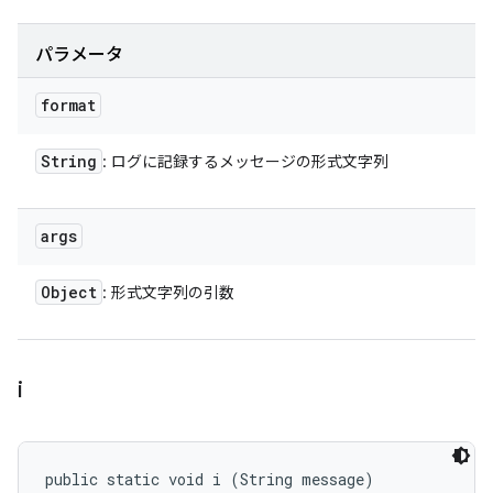
パラメータ
format
String
: ログに記録するメッセージの形式文字列
args
Object
: 形式文字列の引数
i
public static void i (String message)