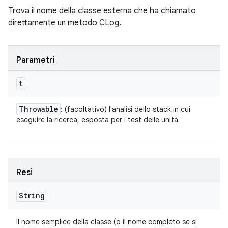
Trova il nome della classe esterna che ha chiamato
direttamente un metodo CLog.
Parametri
t
Throwable
: (facoltativo) l'analisi dello stack in cui
eseguire la ricerca, esposta per i test delle unità
Resi
String
Il nome semplice della classe (o il nome completo se si