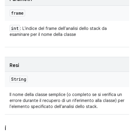
frame
int
: L'indice del frame dell'analisi dello stack da
esaminare per il nome della classe
Resi
String
Il nome della classe semplice (o completo se si verifica un
errore durante il recupero di un riferimento alla classe) per
l'elemento specificato dell'analisi dello stack.
i