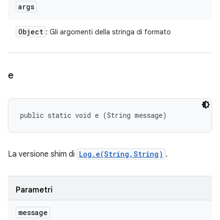
args
Object
: Gli argomenti della stringa di formato
e
public static void e (String message)
La versione shim di
Log.e(String,String)
.
Parametri
message