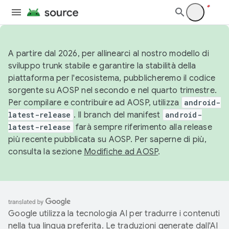
A partire dal 2026, per allinearci al nostro modello di
sviluppo trunk stabile e garantire la stabilità della
piattaforma per l'ecosistema, pubblicheremo il codice
sorgente su AOSP nel secondo e nel quarto trimestre.
Per compilare e contribuire ad AOSP, utilizza
android-
latest-release
. Il branch del manifest
android-
latest-release
farà sempre riferimento alla release
più recente pubblicata su AOSP. Per saperne di più,
consulta la sezione
Modifiche ad AOSP
.
Google utilizza la tecnologia AI per tradurre i contenuti
nella tua lingua preferita. Le traduzioni generate dall'AI