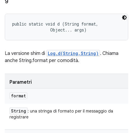
public static void d (String format, 

                Object... args)
La versione shim di
Log.d(String,String)
. Chiama
anche String.format per comodità.
Parametri
format
String
: una stringa di formato per il messaggio da
registrare