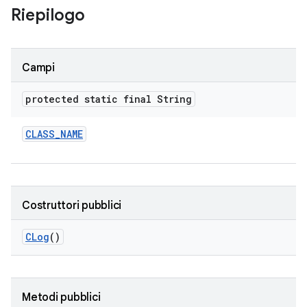
Riepilogo
Campi
protected static final String
CLASS
_
NAME
Costruttori pubblici
CLog
()
Metodi pubblici