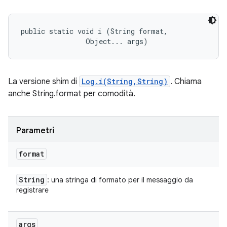
public static void i (String format, 

                Object... args)
La versione shim di
Log.i(String,String)
. Chiama
anche String.format per comodità.
Parametri
format
String
: una stringa di formato per il messaggio da
registrare
args