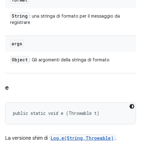
String
: una stringa di formato per il messaggio da
registrare
args
Object
: Gli argomenti della stringa di formato
e
public static void e (Throwable t)
La versione shim di
Log.e(String,Throwable)
.