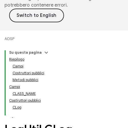
potrebbero contenere errori.
AOSP
Su questa pagina
Riepilogo
Campi
Costruttori pubblici
Metodi pubblici
Campi
CLASS_NAME
Costruttori pubblici
CLog