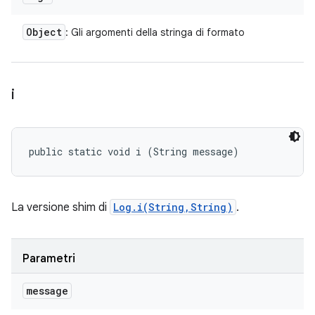
Object
: Gli argomenti della stringa di formato
i
public static void i (String message)
La versione shim di
Log.i(String,String)
.
Parametri
message