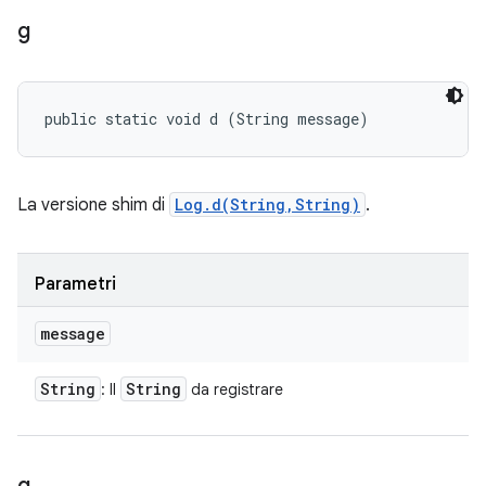
g
public static void d (String message)
La versione shim di
Log.d(String,String)
.
Parametri
message
String
String
: Il
da registrare
g