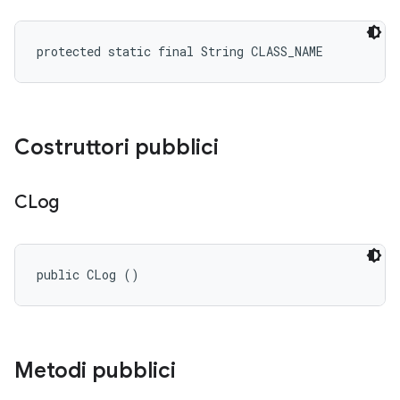
protected static final String CLASS_NAME
Costruttori pubblici
CLog
public CLog ()
Metodi pubblici