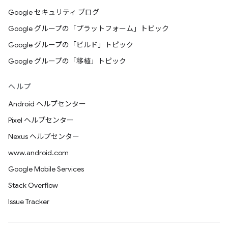
Google セキュリティ ブログ
Google グループの「プラットフォーム」トピック
Google グループの「ビルド」トピック
Google グループの「移植」トピック
ヘルプ
Android ヘルプセンター
Pixel ヘルプセンター
Nexus ヘルプセンター
www.android.com
Google Mobile Services
Stack Overflow
Issue Tracker