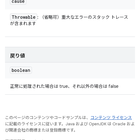
cause
Throwable
: （省略可）重大なエラーのスタック トレース
が含まれます
戻り値
boolean
正常に処理された場合は true、それ以外の場合は false
このページのコンテンツやコードサンプルは、
コンテンツ ライセンス
に記載のライセンスに従います。Java および OpenJDK は Oracle およ
び関連会社の商標または登録商標です。