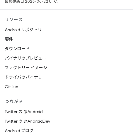
最終更新日 2026-06-22 UTC。
リソース
Android リポジトリ
要件
ダウンロード
バイナリのプレビュー
ファクトリー イメージ
ドライバのバイナリ
GitHub
つながる
Twitter の @Android
Twitter の @AndroidDev
Android ブログ