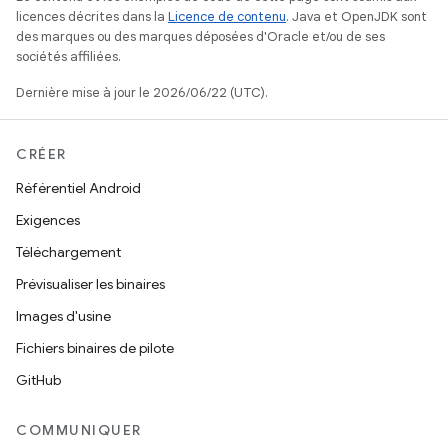
licences décrites dans la
Licence de contenu
. Java et OpenJDK sont
des marques ou des marques déposées d'Oracle et/ou de ses
sociétés affiliées.
Dernière mise à jour le 2026/06/22 (UTC).
CRÉER
Référentiel Android
Exigences
Téléchargement
Prévisualiser les binaires
Images d'usine
Fichiers binaires de pilote
GitHub
COMMUNIQUER