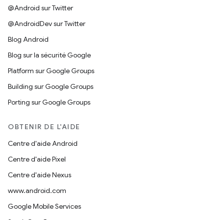
@Android sur Twitter
@AndroidDev sur Twitter
Blog Android
Blog sur la sécurité Google
Platform sur Google Groups
Building sur Google Groups
Porting sur Google Groups
OBTENIR DE L'AIDE
Centre d'aide Android
Centre d'aide Pixel
Centre d'aide Nexus
www.android.com
Google Mobile Services