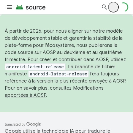
À partir de 2026, pour nous aligner sur notre modèle
de développement stable et garantir la stabilité de la
plate-forme pour l'écosystème, nous publierons le
code source sur AOSP au deuxième et au quatrième
trimestre. Pour créer et contribuer dans AOSP, utilisez
android-latest-release
. La branche de fichier
manifeste
android-latest-release
fera toujours
référence à la version la plus récente envoyée à AOSP.
Pour en savoir plus, consultez
Modifications
apportées à AOSP
.
Google utilise la technologie IA pour traduire le