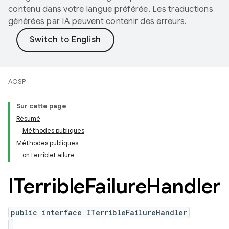
contenu dans votre langue préférée. Les traductions
générées par IA peuvent contenir des erreurs.
AOSP
Sur cette page
Résumé
Méthodes publiques
Méthodes publiques
onTerribleFailure
ITerrible
Failure
Handler
public interface ITerribleFailureHandler