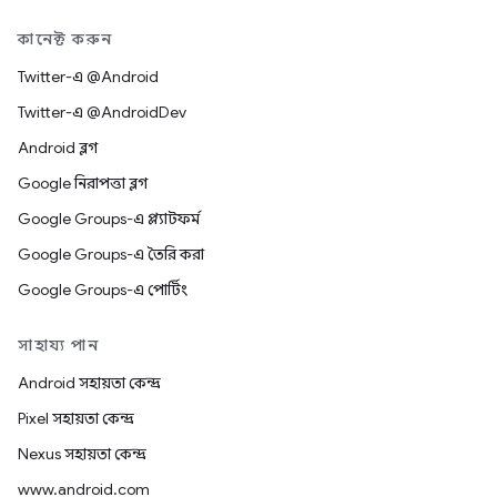
কানেক্ট করুন
Twitter-এ @Android
Twitter-এ @AndroidDev
Android ব্লগ
Google নিরাপত্তা ব্লগ
Google Groups-এ প্ল্যাটফর্ম
Google Groups-এ তৈরি করা
Google Groups-এ পোর্টিং
সাহায্য পান
Android সহায়তা কেন্দ্র
Pixel সহায়তা কেন্দ্র
Nexus সহায়তা কেন্দ্র
www.android.com