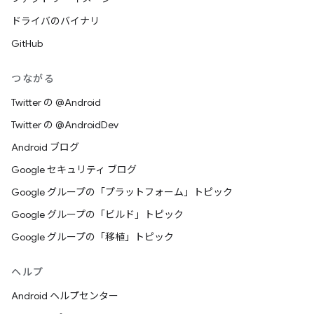
ドライバのバイナリ
GitHub
つながる
Twitter の @Android
Twitter の @AndroidDev
Android ブログ
Google セキュリティ ブログ
Google グループの「プラットフォーム」トピック
Google グループの「ビルド」トピック
Google グループの「移植」トピック
ヘルプ
Android ヘルプセンター