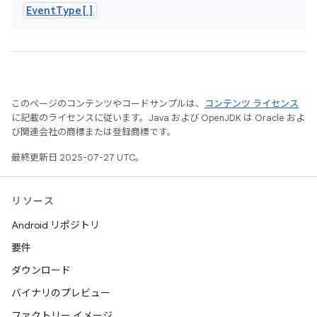
Event
Type[]
このページのコンテンツやコードサンプルは、
コンテンツ ライセンス
に記載のライセンスに従います。Java および OpenJDK は Oracle およ
び関連会社の商標または登録商標です。
最終更新日 2025-07-27 UTC。
リソース
Android リポジトリ
要件
ダウンロード
バイナリのプレビュー
ファクトリー イメージ