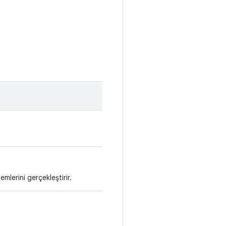
lerini gerçekleştirir.