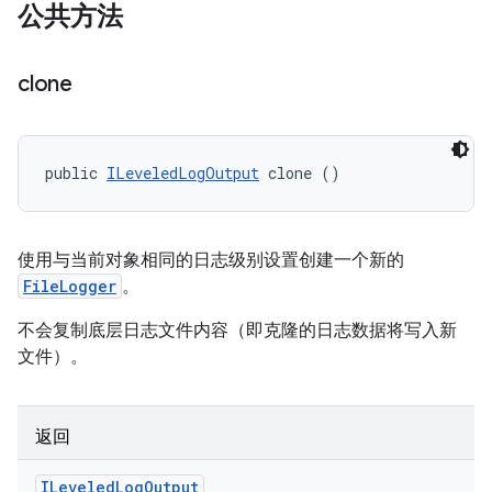
公共方法
clone
public 
ILeveledLogOutput
 clone ()
使用与当前对象相同的日志级别设置创建一个新的
FileLogger
。
不会复制底层日志文件内容（即克隆的日志数据将写入新
文件）。
返回
ILeveled
Log
Output