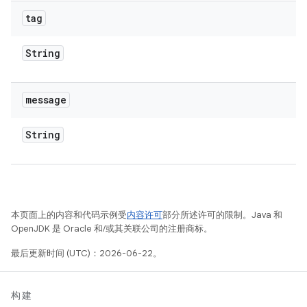
tag
String
message
String
本页面上的内容和代码示例受
内容许可
部分所述许可的限制。Java 和
OpenJDK 是 Oracle 和/或其关联公司的注册商标。
最后更新时间 (UTC)：2026-06-22。
构建