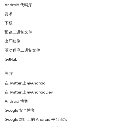
Android 代码库
要求
下载
预览二进制文件
出厂映像
驱动程序二进制文件
GitHub
关注
在 Twitter 上 @Android
在 Twitter 上 @AndroidDev
Android 博客
Google 安全博客
Google 群组上的 Android 平台论坛