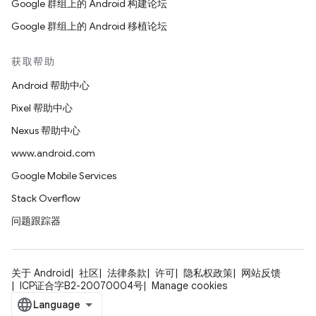
Google 群组上的 Android 构建论坛
Google 群组上的 Android 移植论坛
获取帮助
Android 帮助中心
Pixel 帮助中心
Nexus 帮助中心
www.android.com
Google Mobile Services
Stack Overflow
问题跟踪器
关于 Android
社区
法律条款
许可
隐私权政策
网站反馈
ICP证合字B2-20070004号
Manage cookies