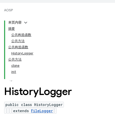
AOSP
本页内容
摘要
公共构造函数
公共方法
公共构造函数
HistoryLogger
公共方法
clone
init
History
Logger
public class HistoryLogger
extends
FileLogger