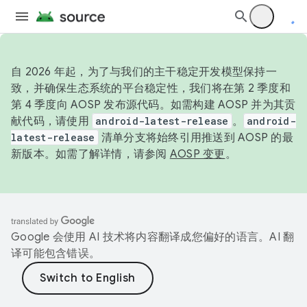
自 2026 年起，为了与我们的主干稳定开发模型保持一
致，并确保生态系统的平台稳定性，我们将在第 2 季度和
第 4 季度向 AOSP 发布源代码。如需构建 AOSP 并为其贡
献代码，请使用
android-latest-release
。
android-
latest-release
清单分支将始终引用推送到 AOSP 的最
新版本。如需了解详情，请参阅
AOSP 变更
。
Google 会使用 AI 技术将内容翻译成您偏好的语言。AI 翻
译可能包含错误。