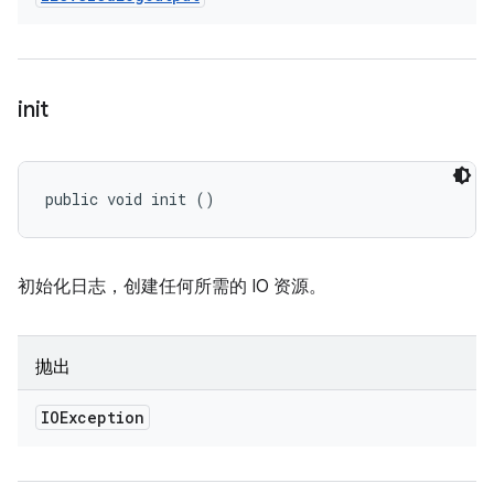
init
public void init ()
初始化日志，创建任何所需的 IO 资源。
抛出
IOException