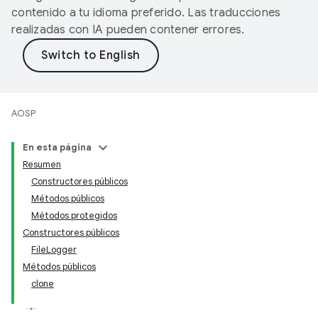
contenido a tu idioma preferido. Las traducciones
realizadas con IA pueden contener errores.
AOSP
En esta página
Resumen
Constructores públicos
Métodos públicos
Métodos protegidos
Constructores públicos
FileLogger
Métodos públicos
clone