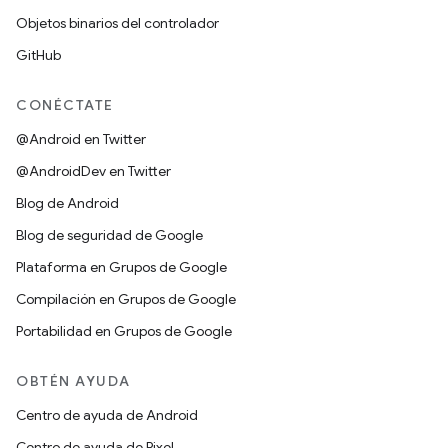
Objetos binarios del controlador
GitHub
CONÉCTATE
@Android en Twitter
@AndroidDev en Twitter
Blog de Android
Blog de seguridad de Google
Plataforma en Grupos de Google
Compilación en Grupos de Google
Portabilidad en Grupos de Google
OBTÉN AYUDA
Centro de ayuda de Android
Centro de ayuda de Pixel