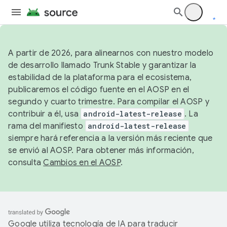
A partir de 2026, para alinearnos con nuestro modelo
de desarrollo llamado Trunk Stable y garantizar la
estabilidad de la plataforma para el ecosistema,
publicaremos el código fuente en el AOSP en el
segundo y cuarto trimestre. Para compilar el AOSP y
contribuir a él, usa
android-latest-release
. La
rama del manifiesto
android-latest-release
siempre hará referencia a la versión más reciente que
se envió al AOSP. Para obtener más información,
consulta
Cambios en el AOSP
.
Google utiliza tecnología de IA para traducir