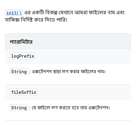
init()
এর একটি বিকল্প যেখানে আমরা ফাইলের নাম এবং
সাফিক্স নির্দিষ্ট করে দিতে পারি।
প্যারামিটার
log
Prefix
String
: এক্সটেনশন ছাড়া লগ করার ফাইলের নাম।
file
Suffix
String
: যে ফাইলে লগ করতে হবে তার এক্সটেনশন।