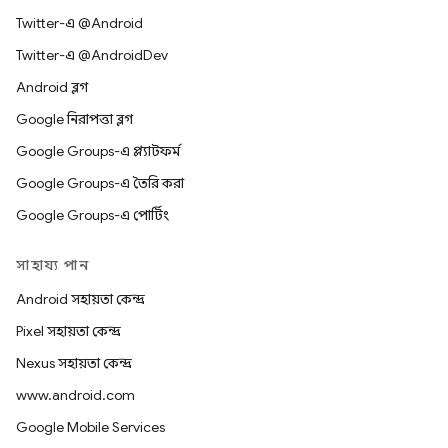
Twitter-এ @Android
Twitter-এ @AndroidDev
Android ব্লগ
Google নিরাপত্তা ব্লগ
Google Groups-এ প্ল্যাটফর্ম
Google Groups-এ তৈরি করা
Google Groups-এ পোর্টিং
সাহায্য পান
Android সহায়তা কেন্দ্র
Pixel সহায়তা কেন্দ্র
Nexus সহায়তা কেন্দ্র
www.android.com
Google Mobile Services