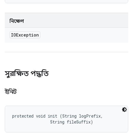
নিক্ষেপ
IOException
সুরক্ষিত পদ্ধতি
ইনিট
protected void init (String logPrefix, 

                String fileSuffix)