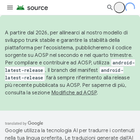
A partire dal 2026, per allinearci al nostro modello di
sviluppo trunk stabile e garantire la stabilità della
piattaforma per l'ecosistema, pubblicheremo il codice
sorgente su AOSP nel secondo e nel quarto trimestre.
Per compilare e contribuire ad AOSP, utilizza
android-
latest-release
. Il branch del manifest
android-
latest-release
farà sempre riferimento alla release
più recente pubblicata su AOSP. Per saperne di più,
consulta la sezione
Modifiche ad AOSP
.
Google utilizza la tecnologia AI per tradurre i contenuti
nella tua lingua preferita. Le traduzioni generate dall'AI