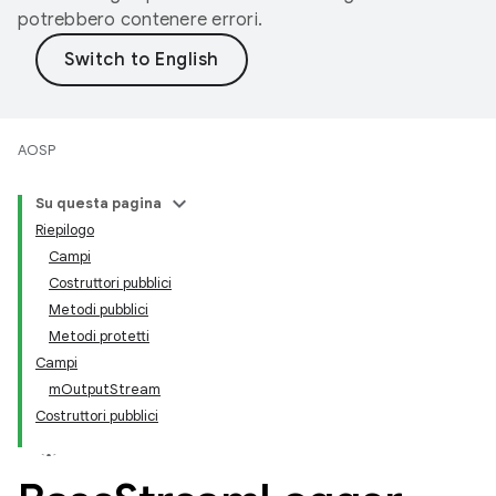
potrebbero contenere errori.
AOSP
Su questa pagina
Riepilogo
Campi
Costruttori pubblici
Metodi pubblici
Metodi protetti
Campi
mOutputStream
Costruttori pubblici