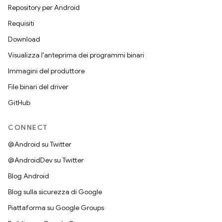
Repository per Android
Requisiti
Download
Visualizza l'anteprima dei programmi binari
Immagini del produttore
File binari del driver
GitHub
CONNECT
@Android su Twitter
@AndroidDev su Twitter
Blog Android
Blog sulla sicurezza di Google
Piattaforma su Google Groups