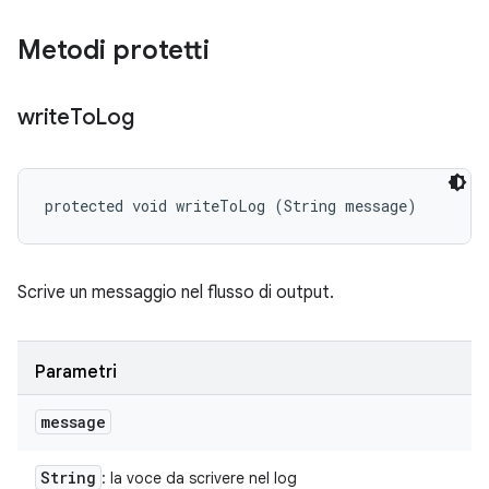
Metodi protetti
write
To
Log
protected void writeToLog (String message)
Scrive un messaggio nel flusso di output.
Parametri
message
String
: la voce da scrivere nel log