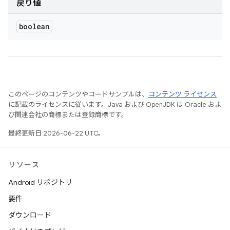
戻り値
boolean
このページのコンテンツやコードサンプルは、
コンテンツ ライセンス
に記載のライセンスに従います。Java および OpenJDK は Oracle およ
び関連会社の商標または登録商標です。
最終更新日 2026-06-22 UTC。
リソース
Android リポジトリ
要件
ダウンロード