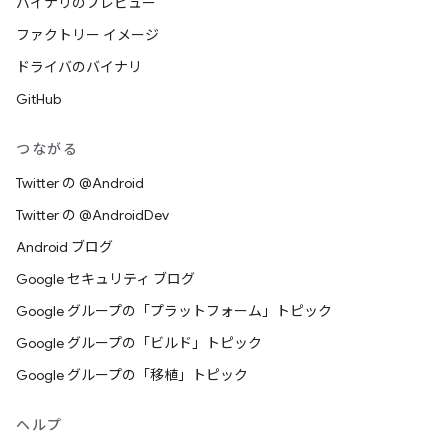
バイナリのプレビュー
ファクトリー イメージ
ドライバのバイナリ
GitHub
つながる
Twitter の @Android
Twitter の @AndroidDev
Android ブログ
Google セキュリティ ブログ
Google グループの「プラットフォーム」トピック
Google グループの「ビルド」トピック
Google グループの「移植」トピック
ヘルプ