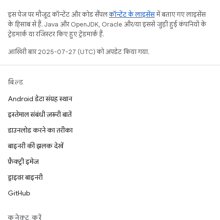
इस पेज पर मौजूद कॉन्टेंट और कोड सैंपल
कॉन्टेंट के लाइसेंस
में बताए गए लाइसेंस
के हिसाब से हैं. Java और OpenJDK, Oracle और/या इससे जुड़ी हुई कंपनियों के
ट्रेडमार्क या रजिस्टर किए हुए ट्रेडमार्क हैं.
आखिरी बार 2025-07-27 (UTC) को अपडेट किया गया.
बिल्ड
Android डेटा संग्रह स्थान
इस्तेमाल संबंधी ज़रूरी बातें
डाउनलोड करने का तरीका
बाइनरी की झलक देखें
फ़ैक्ट्री इमेज
ड्राइवर बाइनरी
GitHub
कनेक्ट करें