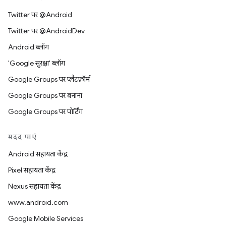
Twitter पर @Android
Twitter पर @AndroidDev
Android ब्लॉग
'Google सुरक्षा' ब्लॉग
Google Groups पर प्लैटफ़ॉर्म
Google Groups पर बनाना
Google Groups पर पोर्टिंग
मदद पाएं
Android सहायता केंद्र
Pixel सहायता केंद्र
Nexus सहायता केंद्र
www.android.com
Google Mobile Services