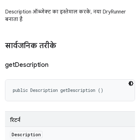
Description ऑब्जेक्ट का इस्तेमाल करके, नया DryRunner
बनाता है
सार्वजनिक तरीके
get
Description
public Description getDescription ()
रिटर्न
Description