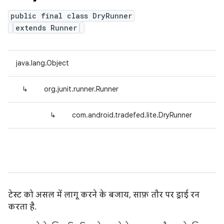
public final class DryRunner
extends Runner
java.lang.Object
↳
org.junit.runner.Runner
↳
com.android.tradefed.lite.DryRunner
टेस्ट को असल में लागू करने के बजाय, साफ़ तौर पर ड्राई रन
करता है.