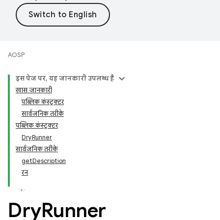
AOSP
इस पेज पर, यह जानकारी उपलब्ध है
खास जानकारी
पब्लिक कंस्ट्रक्टर
सार्वजनिक तरीके
पब्लिक कंस्ट्रक्टर
DryRunner
सार्वजनिक तरीके
getDescription
रन
Dry
Runner