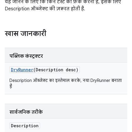
यह जानने के लिए कि किन टेस्ट को फ़ेक करना है, इसके लिए
Description ऑब्जेक्ट की ज़रूरत होती है.
खास जानकारी
पब्लिक कंस्ट्रक्टर
Dry
Runner
(Description desc)
Description ऑब्जेक्ट का इस्तेमाल करके, नया DryRunner बनाता
है
सार्वजनिक तरीके
Description