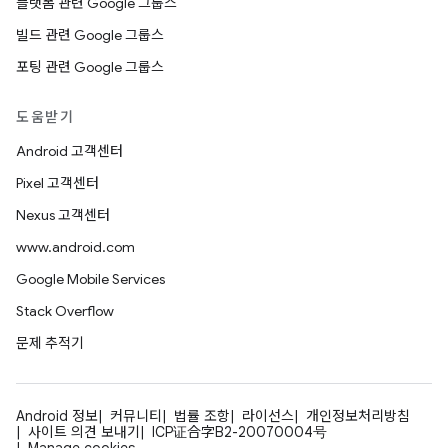
플랫폼 관련 Google 그룹스
빌드 관련 Google 그룹스
포팅 관련 Google 그룹스
도움받기
Android 고객센터
Pixel 고객센터
Nexus 고객센터
www.android.com
Google Mobile Services
Stack Overflow
문제 추적기
Android 정보
커뮤니티
법률 조항
라이선스
개인정보처리방침
사이트 의견 보내기
ICP证合字B2-20070004号