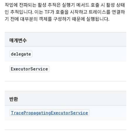
작업에 전파되는 활성 추적은 실행기 메서드 호출 시 활성 상태
인 추적입니다. 이는 TF가 호출을 시작하고 트레이스를 연결하
기 전에 대부분의 객체를 구성하기 때문에 실행됩니다.
매개변수
delegate
Executor
Service
반환
Trace
Propagating
Executor
Service