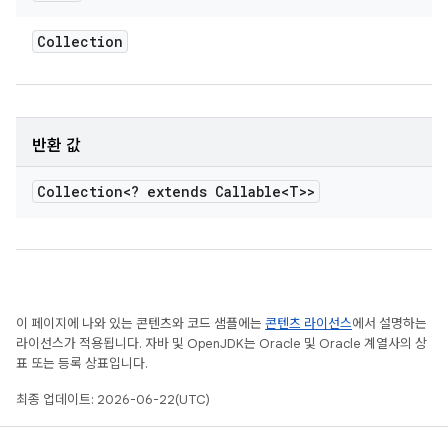
Collection
반환 값
Collection<? extends Callable<T>>
이 페이지에 나와 있는 콘텐츠와 코드 샘플에는
콘텐츠 라이선스
에서 설명하는
라이선스가 적용됩니다. 자바 및 OpenJDK는 Oracle 및 Oracle 계열사의 상
표 또는 등록 상표입니다.
최종 업데이트: 2026-06-22(UTC)