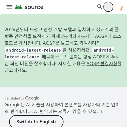
2026년부터 트렁크 안정 개발 모델과 일치하고 생태계의 플
랫폼 안정성을 보장하기 위해 2분기와 4분기에 AOSP에 소스
코드를 게시합니다. AOSP를 빌드하고 기여하려면
android-latest-release
를 사용하세요.
android-
latest-release
매니페스트 브랜치는 항상 AOSP에 푸시
된 최신 버전을 참조합니다. 자세한 내용은
AOSP 변경사항
을
참고하세요.
Google은 AI 기술을 사용하여 콘텐츠를 사용자의 기본 언어
로 번역합니다. AI 번역에는 오류가 있을 수 있습니다.