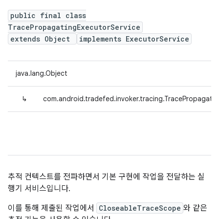
public final class
TracePropagatingExecutorService
extends Object
implements ExecutorService
java.lang.Object
↳
com.android.tradefed.invoker.tracing.TracePropagati
추적 컨텍스트를 전파하면서 기본 구현에 작업을 전달하는 실
행기 서비스입니다.
이를 통해 제출된 작업에서
CloseableTraceScope
와 같은