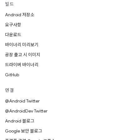
빌드
Android 저장소
요구사항
다운로드
바이너리 미리보기
공장 출고 시 이미지
드라이버 바이너리
GitHub
연결
@Android Twitter
@AndroidDev Twitter
Android 블로그
Google 보안 블로그