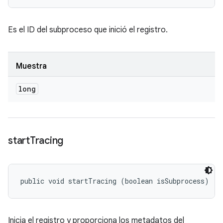
Es el ID del subproceso que inició el registro.
Muestra
long
start
Tracing
public void startTracing (boolean isSubprocess)
Inicia el registro y proporciona los metadatos del