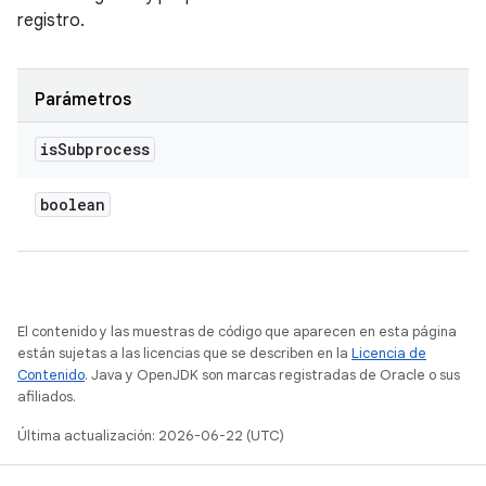
registro.
Parámetros
is
Subprocess
boolean
El contenido y las muestras de código que aparecen en esta página
están sujetas a las licencias que se describen en la
Licencia de
Contenido
. Java y OpenJDK son marcas registradas de Oracle o sus
afiliados.
Última actualización: 2026-06-22 (UTC)