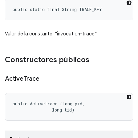
public static final String TRACE_KEY
Valor de la constante: "invocation-trace"
Constructores públicos
Active
Trace
public ActiveTrace (long pid, 

                long tid)