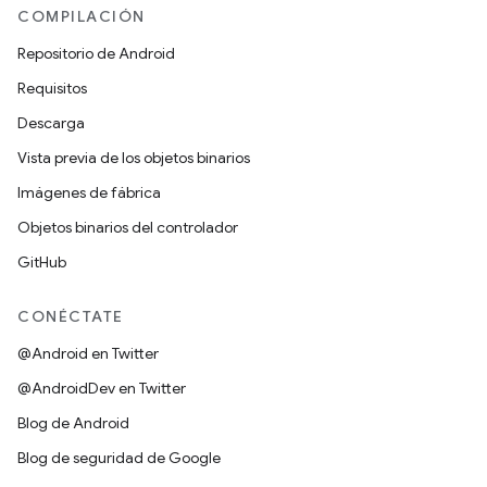
COMPILACIÓN
Repositorio de Android
Requisitos
Descarga
Vista previa de los objetos binarios
Imágenes de fábrica
Objetos binarios del controlador
GitHub
CONÉCTATE
@Android en Twitter
@AndroidDev en Twitter
Blog de Android
Blog de seguridad de Google