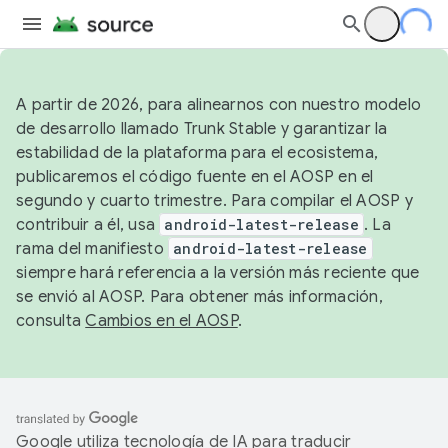
A partir de 2026, para alinearnos con nuestro modelo
de desarrollo llamado Trunk Stable y garantizar la
estabilidad de la plataforma para el ecosistema,
publicaremos el código fuente en el AOSP en el
segundo y cuarto trimestre. Para compilar el AOSP y
contribuir a él, usa
android-latest-release
. La
rama del manifiesto
android-latest-release
siempre hará referencia a la versión más reciente que
se envió al AOSP. Para obtener más información,
consulta
Cambios en el AOSP
.
Google utiliza tecnología de IA para traducir