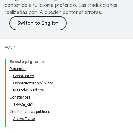
contenido a tu idioma preferido. Las traducciones
realizadas con IA pueden contener errores.
AOSP
En esta página
Resumen
Constantes
Constructores públicos
Métodos públicos
Constantes
TRACE_KEY
Constructores públicos
ActiveTrace