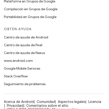
Plataforma en Grupos de Google
Compilación en Grupos de Google
Portabilidad en Grupos de Google
OBTÉN AYUDA
Centro de ayuda de Android
Centro de ayuda de Pixel
Centro de ayuda de Nexus
www.android.com
Google Mobile Services
Stack Overflow
Seguimiento de problemas
Acerca de Android
Comunidad
Aspectos legales
Licencia
Privacidad
Comentarios sobre el sitio