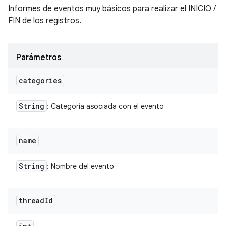
Informes de eventos muy básicos para realizar el INICIO /
FIN de los registros.
Parámetros
categories
String
: Categoría asociada con el evento
name
String
: Nombre del evento
thread
Id