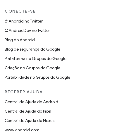
CONECTE-SE
@Android no Twitter
@AndroidDev no Twitter
Blog do Android
Blog de segurança do Google
Plataforma no Grupos do Google
Criação no Grupos do Google
Portabilidade no Grupos do Google
RECEBER AJUDA
Central de Ajuda do Android
Central de Ajuda do Pixel
Central de Ajuda do Nexus
www.android.com