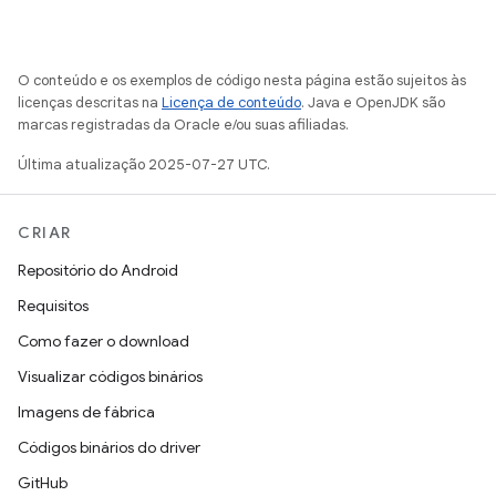
O conteúdo e os exemplos de código nesta página estão sujeitos às
licenças descritas na
Licença de conteúdo
. Java e OpenJDK são
marcas registradas da Oracle e/ou suas afiliadas.
Última atualização 2025-07-27 UTC.
CRIAR
Repositório do Android
Requisitos
Como fazer o download
Visualizar códigos binários
Imagens de fábrica
Códigos binários do driver
GitHub