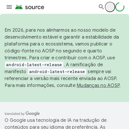
Em 2026, para nos alinharmos ao nosso modelo de
desenvolvimento estável e garantir a estabilidade da
plataforma para o ecossistema, vamos publicar o
código-fonte no AOSP no segundo e quarto
trimestres. Para criar e contribuir com o AOSP, use
android-latest-release
. A ramificação de
manifesto
android-latest-release
sempre vai
referenciar a versão mais recente enviada ao AOSP.
Para mais informações, consulte
Mudanças no AOSP
.
O Google usa tecnologia de IA na tradução de
conteúdos para seu idioma de preferência. As