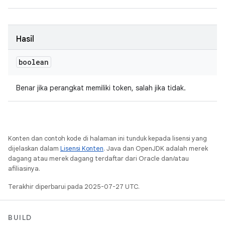
Hasil
boolean
Benar jika perangkat memiliki token, salah jika tidak.
Konten dan contoh kode di halaman ini tunduk kepada lisensi yang
dijelaskan dalam
Lisensi Konten
. Java dan OpenJDK adalah merek
dagang atau merek dagang terdaftar dari Oracle dan/atau
afiliasinya.
Terakhir diperbarui pada 2025-07-27 UTC.
BUILD