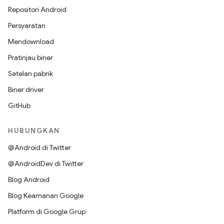
Repositori Android
Persyaratan
Mendownload
Pratinjau biner
Setelan pabrik
Biner driver
GitHub
HUBUNGKAN
@Android di Twitter
@AndroidDev di Twitter
Blog Android
Blog Keamanan Google
Platform di Google Grup