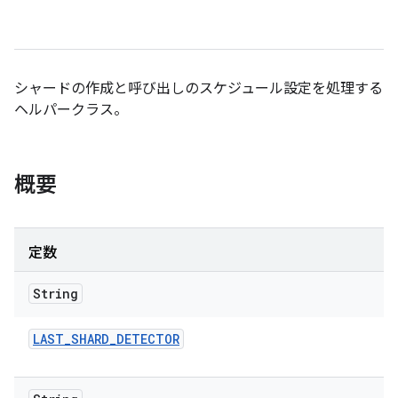
シャードの作成と呼び出しのスケジュール設定を処理する
ヘルパークラス。
概要
定数
String
LAST
_
SHARD
_
DETECTOR