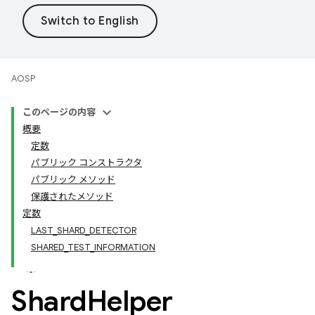
AOSP
このページの内容
概要
定数
パブリック コンストラクタ
パブリック メソッド
保護されたメソッド
定数
LAST_SHARD_DETECTOR
SHARED_TEST_INFORMATION
Shard
Helper