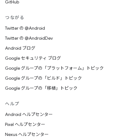
GitHub
つながる
Twitter の @Android
Twitter の @AndroidDev
Android ブログ
Google セキュリティ ブログ
Google グループの「プラットフォーム」トピック
Google グループの「ビルド」トピック
Google グループの「移植」トピック
ヘルプ
Android ヘルプセンター
Pixel ヘルプセンター
Nexus ヘルプセンター