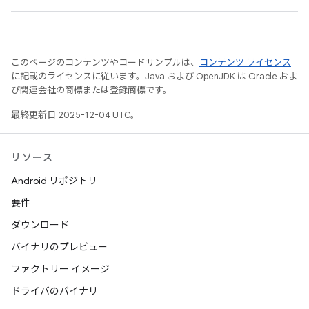
このページのコンテンツやコードサンプルは、
コンテンツ ライセンス
に記載のライセンスに従います。Java および OpenJDK は Oracle およ
び関連会社の商標または登録商標です。
最終更新日 2025-12-04 UTC。
リソース
Android リポジトリ
要件
ダウンロード
バイナリのプレビュー
ファクトリー イメージ
ドライバのバイナリ