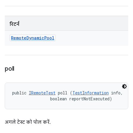
रिटर्न
Remote
Dynamic
Pool
poll
public 
IRemoteTest
 poll (
TestInformation
 info, 

                boolean reportNotExecuted)
अगले टेस्ट को पोल करें.