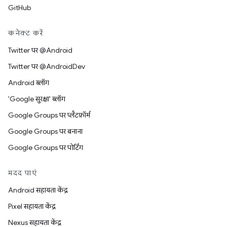
GitHub
कनेक्ट करें
Twitter पर @Android
Twitter पर @AndroidDev
Android ब्लॉग
'Google सुरक्षा' ब्लॉग
Google Groups पर प्लैटफ़ॉर्म
Google Groups पर बनाना
Google Groups पर पोर्टिंग
मदद पाएं
Android सहायता केंद्र
Pixel सहायता केंद्र
Nexus सहायता केंद्र