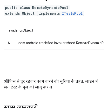
public class RemoteDynamicPool
extends Object
implements
ITestsPool
java.lang.Object
↳
com.android.tradefed.invoker.shard.RemoteDynamicPoo
ऑफ़िस से दूर रहकर काम करने की सुविधा के तहत, लाइन में
लगे टेस्ट के पूल को लागू करना
खास जानकारी