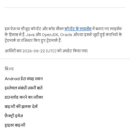
इस पेज पर मौजूद कॉन्टेंट और कोड सैंपल
कॉन्टेंट के लाइसेंस
में बताए गए लाइसेंस
के हिसाब से हैं. Java और OpenJDK, Oracle और/या इससे जुड़ी हुई कंपनियों के
ट्रेडमार्क या रजिस्टर किए हुए ट्रेडमार्क हैं.
आखिरी बार 2026-06-22 (UTC) को अपडेट किया गया.
बिल्ड
Android डेटा संग्रह स्थान
इस्तेमाल संबंधी ज़रूरी बातें
डाउनलोड करने का तरीका
बाइनरी की झलक देखें
फ़ैक्ट्री इमेज
ड्राइवर बाइनरी