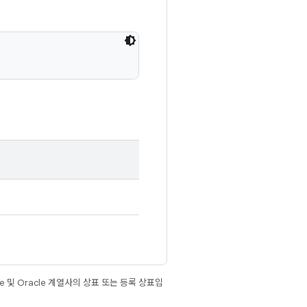
e 및 Oracle 계열사의 상표 또는 등록 상표입