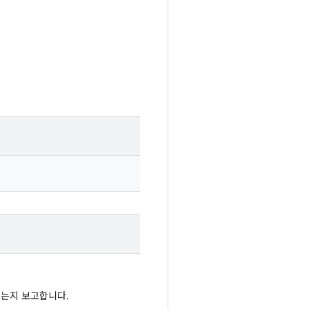
었는지 보고합니다.