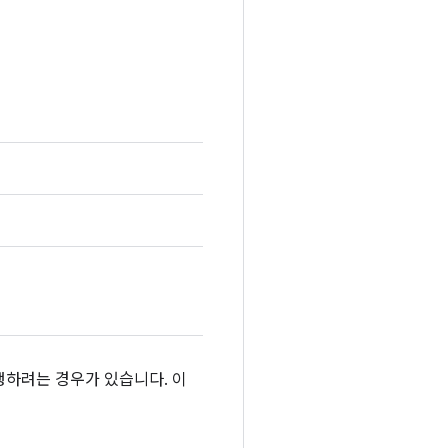
행하려는 경우가 있습니다. 이