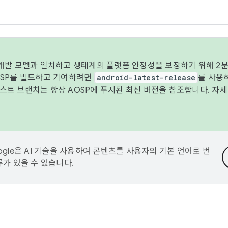
 개발 모델과 일치하고 생태계의 플랫폼 안정성을 보장하기 위해 2분
OSP를 빌드하고 기여하려면
android-latest-release
를 사용
트 브랜치는 항상 AOSP에 푸시된 최신 버전을 참조합니다. 자
ogle은 AI 기술을 사용하여 콘텐츠를 사용자의 기본 언어로 번
류가 있을 수 있습니다.