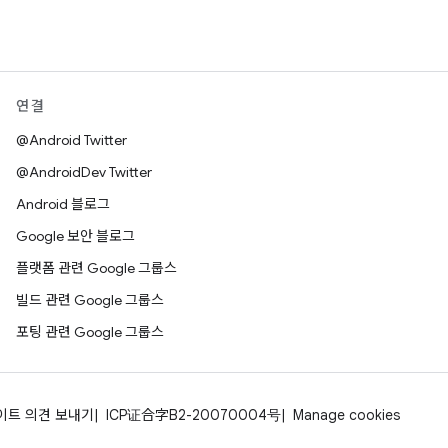
연결
@Android Twitter
@AndroidDev Twitter
Android 블로그
Google 보안 블로그
플랫폼 관련 Google 그룹스
빌드 관련 Google 그룹스
포팅 관련 Google 그룹스
이트 의견 보내기
ICP证合字B2-20070004号
Manage cookies