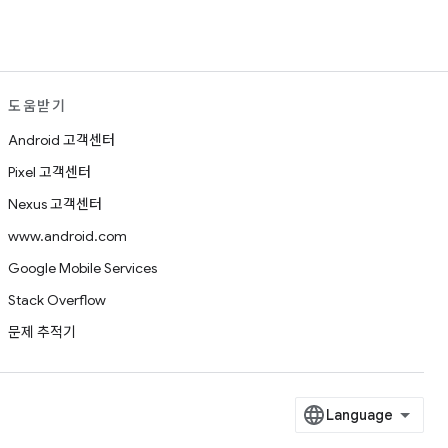
도움받기
Android 고객센터
Pixel 고객센터
Nexus 고객센터
www.android.com
Google Mobile Services
Stack Overflow
문제 추적기