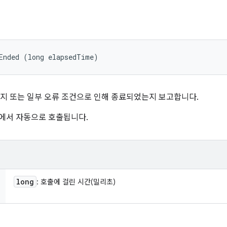
Ended (long elapsedTime)
 또는 일부 오류 조건으로 인해 종료되었는지 보고합니다.
임워크에서 자동으로 호출됩니다.
long
: 호출에 걸린 시간(밀리초)