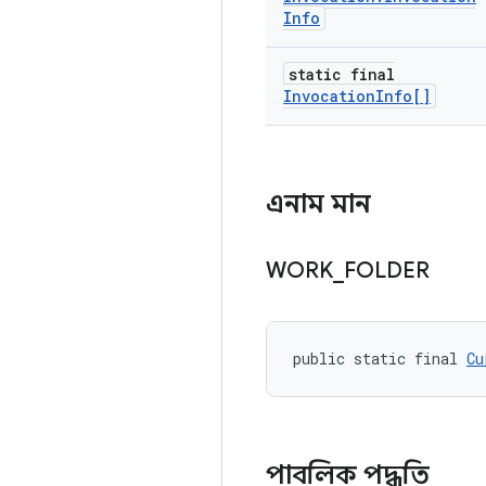
Info
static final
Invocation
Info[]
এনাম মান
WORK
_
FOLDER
public static final 
Cu
পাবলিক পদ্ধতি