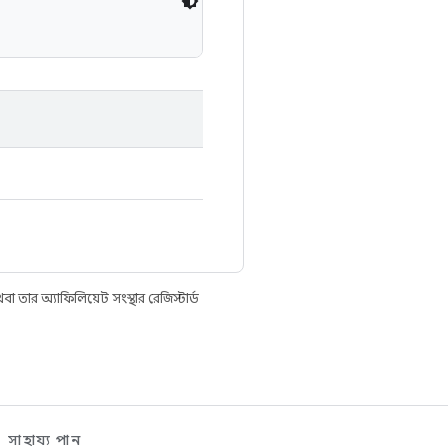
তার অ্যাফিলিয়েট সংস্থার রেজিস্টার্ড
সাহায্য পান