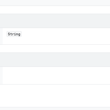
String