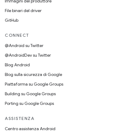
Immagini del produttore
File binari del driver
GitHub
CONNECT
@Android su Twitter
@AndroidDev su Twitter
Blog Android
Blog sulla sicurezza di Google
Piattaforma su Google Groups
Building su Google Groups
Porting su Google Groups
ASSISTENZA
Centro assistenza Android