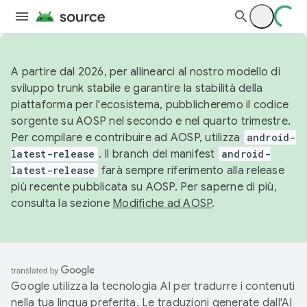
A partire dal 2026, per allinearci al nostro modello di
sviluppo trunk stabile e garantire la stabilità della
piattaforma per l'ecosistema, pubblicheremo il codice
sorgente su AOSP nel secondo e nel quarto trimestre.
Per compilare e contribuire ad AOSP, utilizza
android-
latest-release
. Il branch del manifest
android-
latest-release
farà sempre riferimento alla release
più recente pubblicata su AOSP. Per saperne di più,
consulta la sezione
Modifiche ad AOSP
.
Google utilizza la tecnologia AI per tradurre i contenuti
nella tua lingua preferita. Le traduzioni generate dall'AI