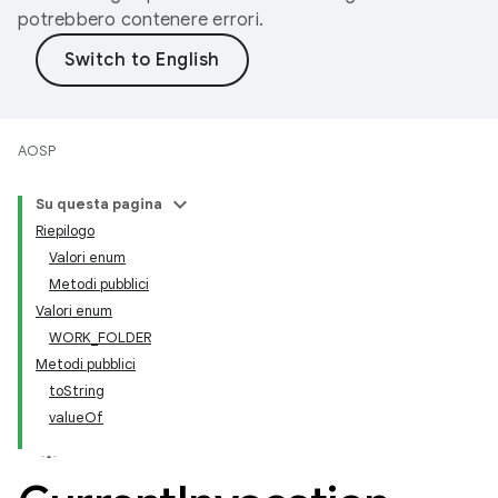
potrebbero contenere errori.
AOSP
Su questa pagina
Riepilogo
Valori enum
Metodi pubblici
Valori enum
WORK_FOLDER
Metodi pubblici
toString
valueOf