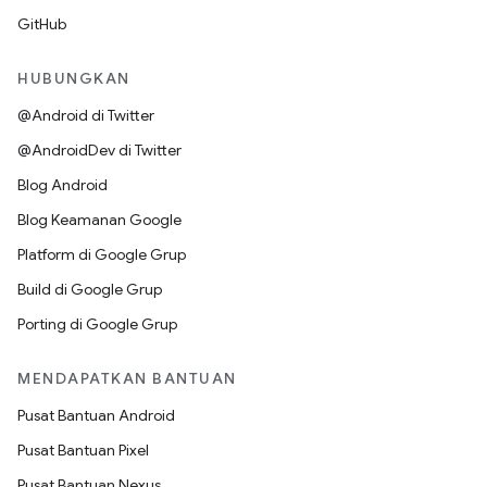
GitHub
HUBUNGKAN
@Android di Twitter
@AndroidDev di Twitter
Blog Android
Blog Keamanan Google
Platform di Google Grup
Build di Google Grup
Porting di Google Grup
MENDAPATKAN BANTUAN
Pusat Bantuan Android
Pusat Bantuan Pixel
Pusat Bantuan Nexus