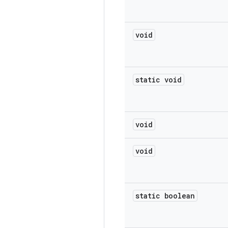
void
static void
void
void
static boolean