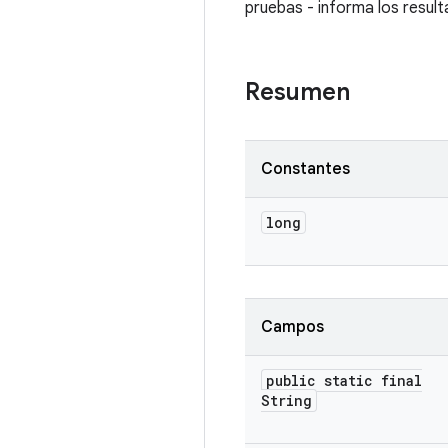
pruebas - informa los resul
Resumen
Constantes
long
Campos
public static final
String