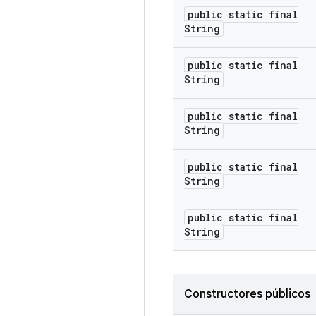
public static final
String
public static final
String
public static final
String
public static final
String
public static final
String
Constructores públicos