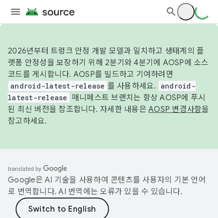
2026년부터 트렁크 안정 개발 모델과 일치하고 생태계의 플
랫폼 안정성을 보장하기 위해 2분기와 4분기에 AOSP에 소스
코드를 게시합니다. AOSP를 빌드하고 기여하려면
android-latest-release
를 사용하세요.
android-
latest-release
매니페스트 브랜치는 항상 AOSP에 푸시
된 최신 버전을 참조합니다. 자세한 내용은
AOSP 변경사항
을
참고하세요.
Google은 AI 기술을 사용하여 콘텐츠를 사용자의 기본 언어
로 번역합니다. AI 번역에는 오류가 있을 수 있습니다.