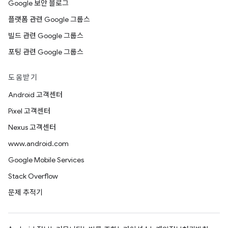
Google 보안 블로그
플랫폼 관련 Google 그룹스
빌드 관련 Google 그룹스
포팅 관련 Google 그룹스
도움받기
Android 고객센터
Pixel 고객센터
Nexus 고객센터
www.android.com
Google Mobile Services
Stack Overflow
문제 추적기