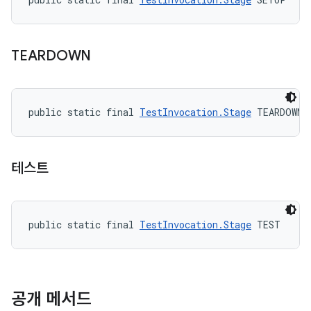
TEARDOWN
public static final 
TestInvocation.Stage
 TEARDOWN
테스트
public static final 
TestInvocation.Stage
 TEST
공개 메서드