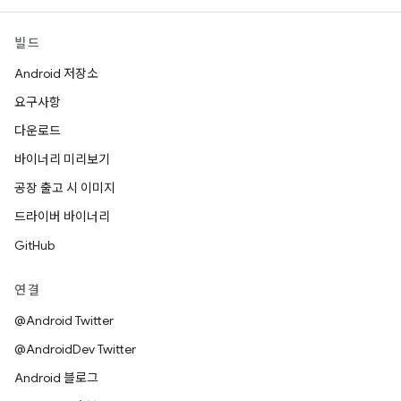
빌드
Android 저장소
요구사항
다운로드
바이너리 미리보기
공장 출고 시 이미지
드라이버 바이너리
GitHub
연결
@Android Twitter
@AndroidDev Twitter
Android 블로그