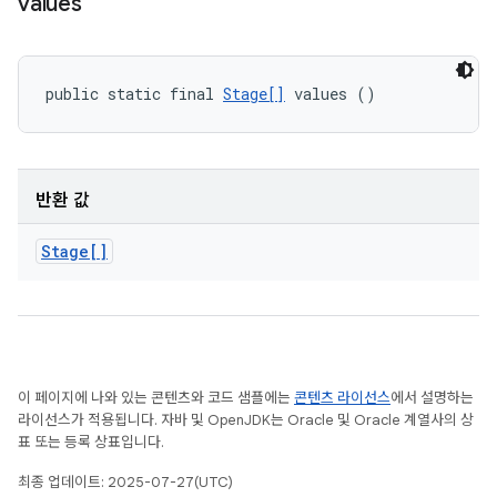
values
public static final 
Stage[]
 values ()
반환 값
Stage[]
이 페이지에 나와 있는 콘텐츠와 코드 샘플에는
콘텐츠 라이선스
에서 설명하는
라이선스가 적용됩니다. 자바 및 OpenJDK는 Oracle 및 Oracle 계열사의 상
표 또는 등록 상표입니다.
최종 업데이트: 2025-07-27(UTC)