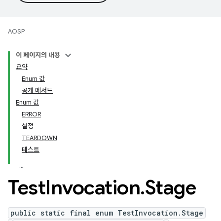
AOSP
이 페이지의 내용
요약
Enum 값
공개 메서드
Enum 값
ERROR
설정
TEARDOWN
테스트
Test
Invocation
.
Stage
public static final enum TestInvocation.Stage