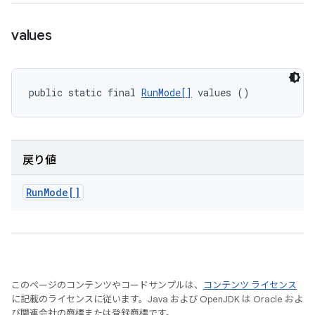
values
public static final 
RunMode[]
 values ()
戻り値
Run
Mode[]
このページのコンテンツやコードサンプルは、
コンテンツ ライセンス
に記載のライセンスに従います。Java および OpenJDK は Oracle およ
び関連会社の商標または登録商標です。