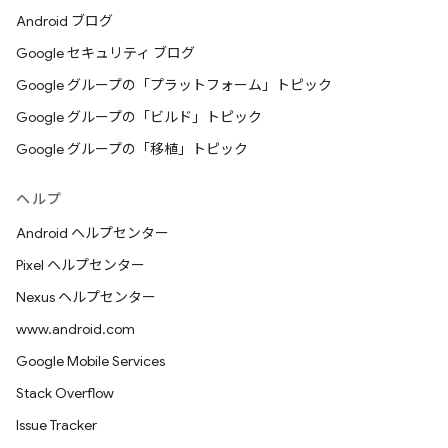
Android ブログ
Google セキュリティ ブログ
Google グループの「プラットフォーム」トピック
Google グループの「ビルド」トピック
Google グループの「移植」トピック
ヘルプ
Android ヘルプセンター
Pixel ヘルプセンター
Nexus ヘルプセンター
www.android.com
Google Mobile Services
Stack Overflow
Issue Tracker