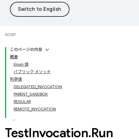
AOSP
このページの内容
概要
Enum 値
パブリック メソッド
列挙値
DELEGATED_INVOCATION
PARENT_SANDBOX
REGULAR
REMOTE_INVOCATION
Test
Invocation
.
Run