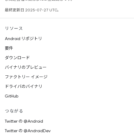
最終更新日 2025-07-27 UTC。
リソース
Android リポジトリ
要件
ダウンロード
バイナリのプレビュー
ファクトリー イメージ
ドライバのバイナリ
GitHub
つながる
Twitter の @Android
Twitter の @AndroidDev