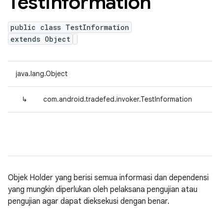
Test
Information
public class TestInformation
extends Object
java.lang.Object
↳
com.android.tradefed.invoker.TestInformation
Objek Holder yang berisi semua informasi dan dependensi
yang mungkin diperlukan oleh pelaksana pengujian atau
pengujian agar dapat dieksekusi dengan benar.