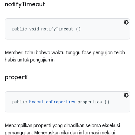
notify
Timeout
public void notifyTimeout ()
Memberi tahu bahwa waktu tunggu fase pengujian telah
habis untuk pengujian ini.
properti
public 
ExecutionProperties
 properties ()
Menampilkan properti yang dihasilkan selama eksekusi
pemanggilan. Meneruskan nilai dan informasi melalui