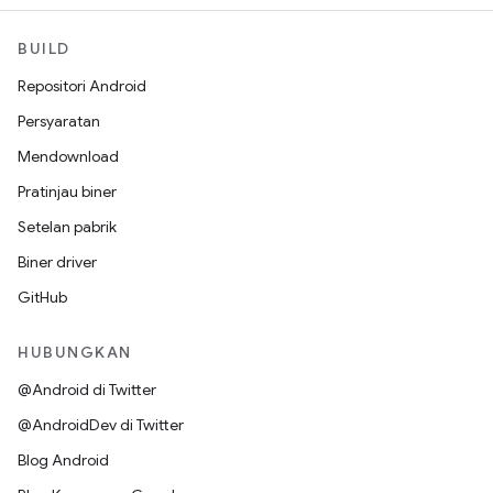
BUILD
Repositori Android
Persyaratan
Mendownload
Pratinjau biner
Setelan pabrik
Biner driver
GitHub
HUBUNGKAN
@Android di Twitter
@AndroidDev di Twitter
Blog Android