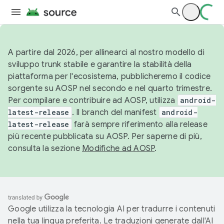
A partire dal 2026, per allinearci al nostro modello di
sviluppo trunk stabile e garantire la stabilità della
piattaforma per l'ecosistema, pubblicheremo il codice
sorgente su AOSP nel secondo e nel quarto trimestre.
Per compilare e contribuire ad AOSP, utilizza
android-
latest-release
. Il branch del manifest
android-
latest-release
farà sempre riferimento alla release
più recente pubblicata su AOSP. Per saperne di più,
consulta la sezione
Modifiche ad AOSP
.
Google utilizza la tecnologia AI per tradurre i contenuti
nella tua lingua preferita. Le traduzioni generate dall'AI