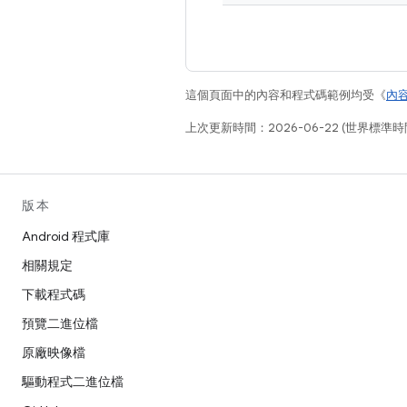
這個頁面中的內容和程式碼範例均受《
內
上次更新時間：2026-06-22 (世界標準時
版本
Android 程式庫
相關規定
下載程式碼
預覽二進位檔
原廠映像檔
驅動程式二進位檔