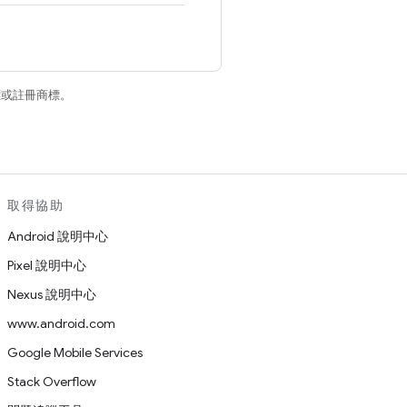
商標或註冊商標。
取得協助
Android 說明中心
Pixel 說明中心
Nexus 說明中心
www.android.com
Google Mobile Services
Stack Overflow