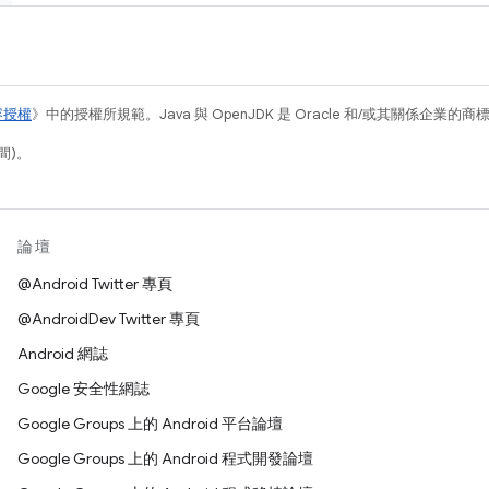
容授權
》中的授權所規範。Java 與 OpenJDK 是 Oracle 和/或其關係企業的
間)。
論壇
@Android Twitter 專頁
@AndroidDev Twitter 專頁
Android 網誌
Google 安全性網誌
Google Groups 上的 Android 平台論壇
Google Groups 上的 Android 程式開發論壇