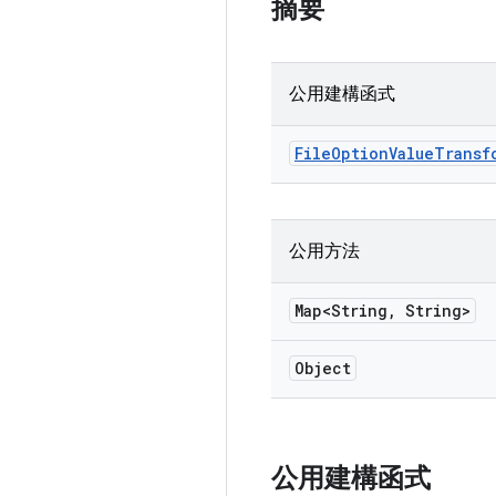
摘要
公用建構函式
File
Option
Value
Transf
公用方法
Map<String
,
String>
Object
公用建構函式