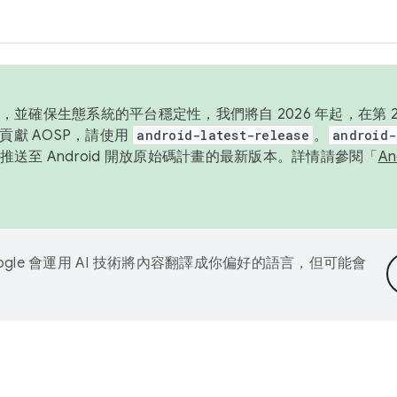
並確保生態系統的平台穩定性，我們將自 2026 年起，在第 2 
貢獻 AOSP，請使用
android-latest-release
。
android-
送至 Android 開放原始碼計畫的最新版本。詳情請參閱「
A
ogle 會運用 AI 技術將內容翻譯成你偏好的語言，但可能會