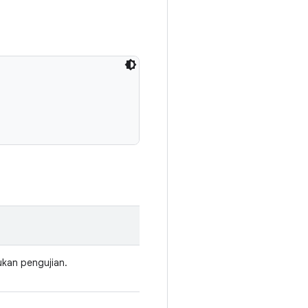
kan pengujian.