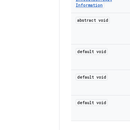
Information
abstract void
default void
default void
default void