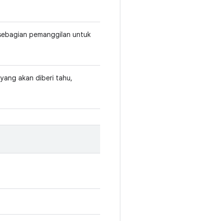
 sebagian pemanggilan untuk
yang akan diberi tahu,