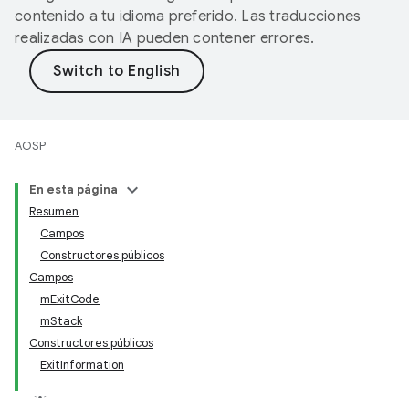
contenido a tu idioma preferido. Las traducciones
realizadas con IA pueden contener errores.
AOSP
En esta página
Resumen
Campos
Constructores públicos
Campos
mExitCode
mStack
Constructores públicos
ExitInformation