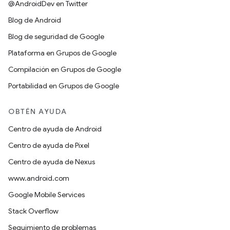
@AndroidDev en Twitter
Blog de Android
Blog de seguridad de Google
Plataforma en Grupos de Google
Compilación en Grupos de Google
Portabilidad en Grupos de Google
OBTÉN AYUDA
Centro de ayuda de Android
Centro de ayuda de Pixel
Centro de ayuda de Nexus
www.android.com
Google Mobile Services
Stack Overflow
Seguimiento de problemas