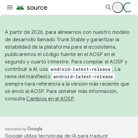
A partir de 2026, para alinearnos con nuestro modelo
de desarrollo llamado Trunk Stable y garantizar la
estabilidad de la plataforma para el ecosistema,
publicaremos el código fuente en el AOSP en el
segundo y cuarto trimestre. Para compilar el AOSP y
contribuir a él, usa
android-latest-release
. La
rama del manifiesto
android-latest-release
siempre hará referencia a la versión más reciente que
se envió al AOSP. Para obtener más información,
consulta
Cambios en el AOSP
.
Google utiliza tecnología de IA para traducir