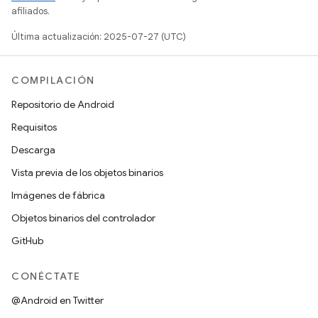
afiliados.
Última actualización: 2025-07-27 (UTC)
COMPILACIÓN
Repositorio de Android
Requisitos
Descarga
Vista previa de los objetos binarios
Imágenes de fábrica
Objetos binarios del controlador
GitHub
CONÉCTATE
@Android en Twitter