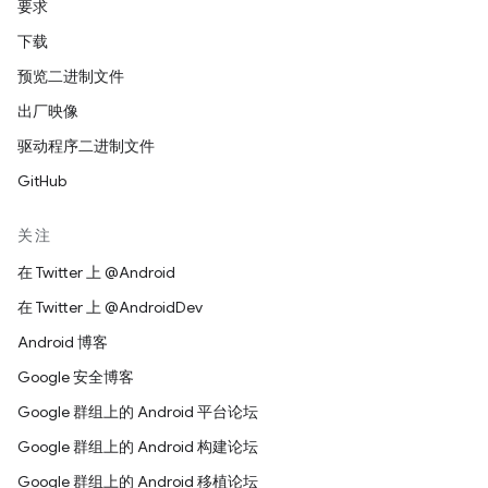
要求
下载
预览二进制文件
出厂映像
驱动程序二进制文件
GitHub
关注
在 Twitter 上 @Android
在 Twitter 上 @AndroidDev
Android 博客
Google 安全博客
Google 群组上的 Android 平台论坛
Google 群组上的 Android 构建论坛
Google 群组上的 Android 移植论坛