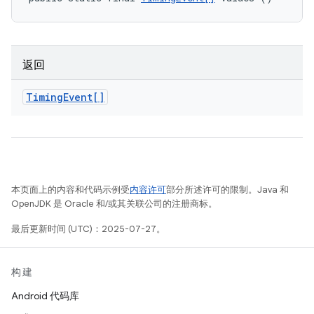
返回
Timing
Event[]
本页面上的内容和代码示例受
内容许可
部分所述许可的限制。Java 和
OpenJDK 是 Oracle 和/或其关联公司的注册商标。
最后更新时间 (UTC)：2025-07-27。
构建
Android 代码库