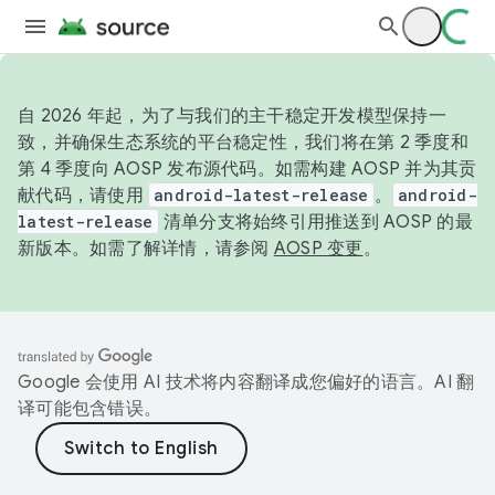
自 2026 年起，为了与我们的主干稳定开发模型保持一
致，并确保生态系统的平台稳定性，我们将在第 2 季度和
第 4 季度向 AOSP 发布源代码。如需构建 AOSP 并为其贡
献代码，请使用
android-latest-release
。
android-
latest-release
清单分支将始终引用推送到 AOSP 的最
新版本。如需了解详情，请参阅
AOSP 变更
。
Google 会使用 AI 技术将内容翻译成您偏好的语言。AI 翻
译可能包含错误。