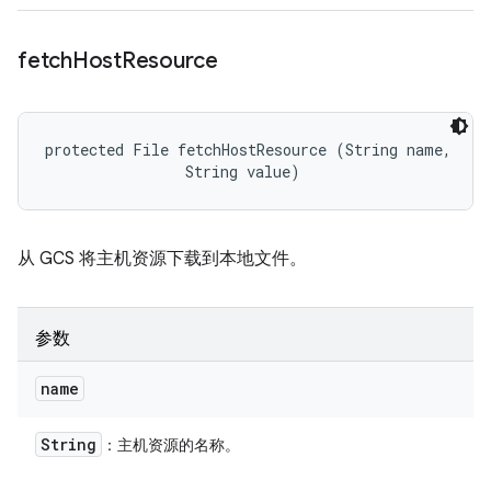
fetch
Host
Resource
protected File fetchHostResource (String name, 

                String value)
从 GCS 将主机资源下载到本地文件。
参数
name
String
：主机资源的名称。