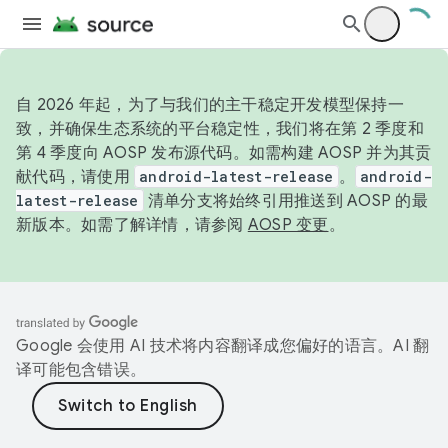
自 2026 年起，为了与我们的主干稳定开发模型保持一
致，并确保生态系统的平台稳定性，我们将在第 2 季度和
第 4 季度向 AOSP 发布源代码。如需构建 AOSP 并为其贡
献代码，请使用
android-latest-release
。
android-
latest-release
清单分支将始终引用推送到 AOSP 的最
新版本。如需了解详情，请参阅
AOSP 变更
。
Google 会使用 AI 技术将内容翻译成您偏好的语言。AI 翻
译可能包含错误。