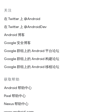
关注
在 Twitter 上 @Android
在 Twitter 上 @AndroidDev
Android 博客
Google 安全博客
Google 群组上的 Android 平台论坛
Google 群组上的 Android 构建论坛
Google 群组上的 Android 移植论坛
获取帮助
Android 帮助中心
Pixel 帮助中心
Nexus 帮助中心
www.android.com