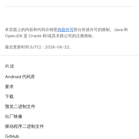
本页面上的内容和代码示例受
内容许可
部分所述许可的限制。Java 和
OpenJDK 是 Oracle 和/或其关联公司的注册商标。
最后更新时间 (UTC)：2026-06-22。
构建
Android 代码库
要求
下载
预览二进制文件
出厂映像
驱动程序二进制文件
GitHub