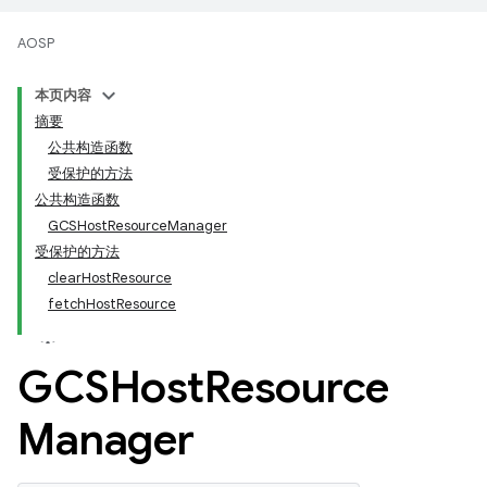
AOSP
本页内容
摘要
公共构造函数
受保护的方法
公共构造函数
GCSHostResourceManager
受保护的方法
clearHostResource
fetchHostResource
GCSHost
Resource
Manager