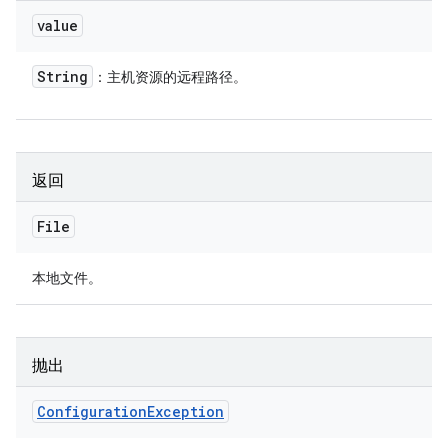
value
String
：主机资源的远程路径。
返回
File
本地文件。
抛出
Configuration
Exception