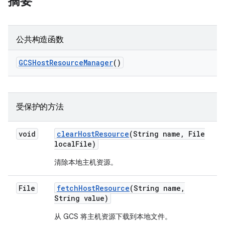
摘要
公共构造函数
GCSHost
Resource
Manager
()
受保护的方法
void
clear
Host
Resource
(String name
,
File
local
File)
清除本地主机资源。
File
fetch
Host
Resource
(String name
,
String value)
从 GCS 将主机资源下载到本地文件。